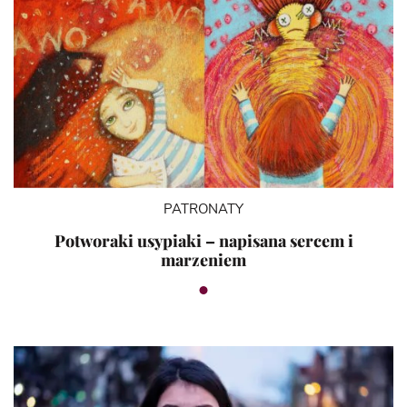
PATRONATY
Potworaki usypiaki – napisana sercem i
marzeniem