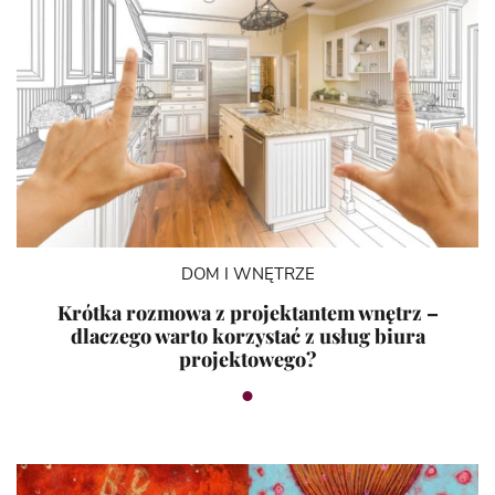
DOM I WNĘTRZE
Krótka rozmowa z projektantem wnętrz –
dlaczego warto korzystać z usług biura
projektowego?