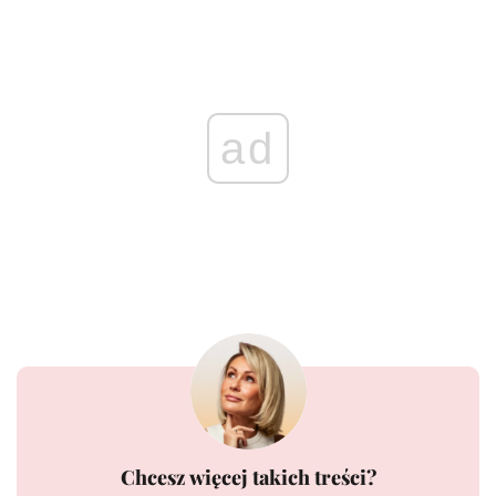
ad
Chcesz więcej takich treści?