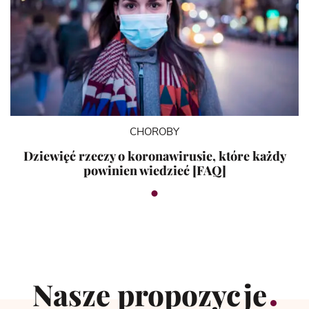
CHOROBY
Dziewięć rzeczy o koronawirusie, które każdy
powinien wiedzieć [FAQ]
Nasze propozycje