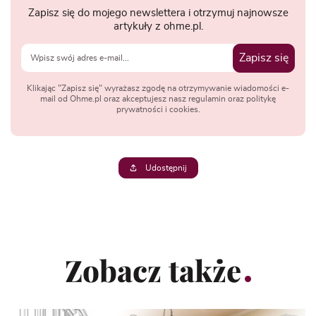
Zapisz się do mojego newslettera i otrzymuj najnowsze
artykuły z ohme.pl.
Zapisz się
Klikając "Zapisz się" wyrażasz zgodę na otrzymywanie wiadomości e-
mail od Ohme.pl oraz akceptujesz nasz regulamin oraz politykę
prywatności i cookies.
Udostępnij
Zobacz także