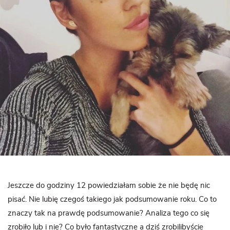
Jeszcze do godziny 12 powiedziałam sobie że nie będę nic
pisać. Nie lubię czegoś takiego jak podsumowanie roku. Co to
znaczy tak na prawdę podsumowanie? Analiza tego co się
zrobiło lub i nie? Co było fantastyczne a dziś zrobilibyście