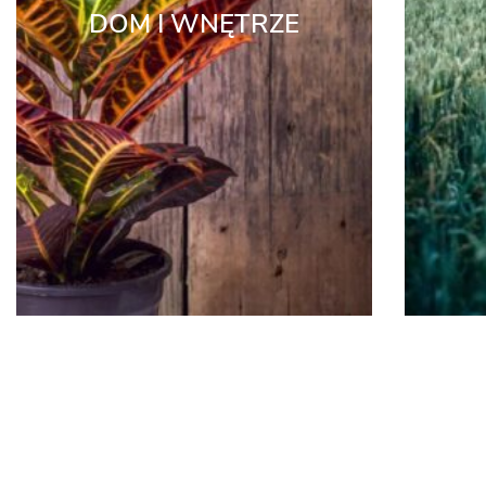
DOM I WNĘTRZE