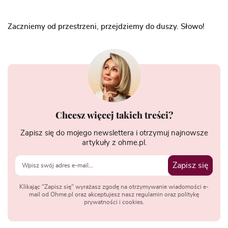
Zaczniemy od przestrzeni, przejdziemy do duszy. Słowo!
Chcesz więcej takich treści?
Zapisz się do mojego newslettera i otrzymuj najnowsze
artykuły z ohme.pl.
Zapisz się
Klikając "Zapisz się" wyrażasz zgodę na otrzymywanie wiadomości e-
mail od Ohme.pl oraz akceptujesz nasz regulamin oraz politykę
prywatności i cookies.