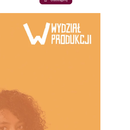
Udostępnij