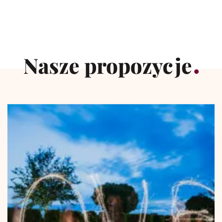
Nasze propozycje