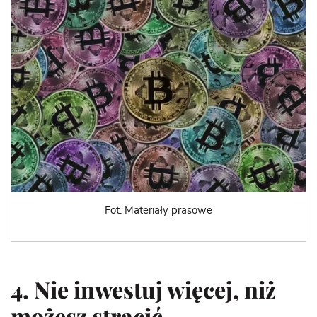
Fot. Materiały prasowe
4. Nie inwestuj więcej, niż
możesz stracić