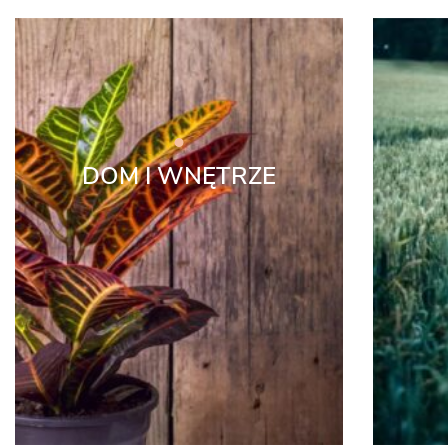
DOM I WNĘTRZE