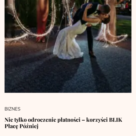
BIZNES
Nie tylko odroczenie płatności – korzyści BLIK
Płacę Później