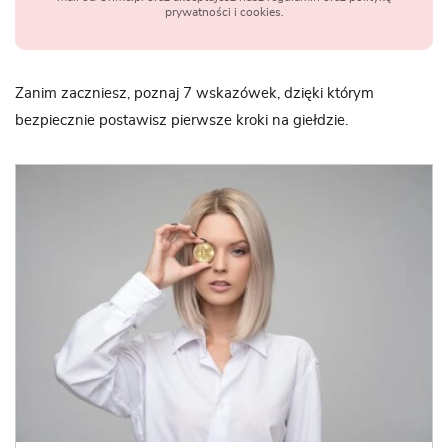
prywatności i cookies.
Zanim zaczniesz, poznaj 7 wskazówek, dzięki którym
bezpiecznie postawisz pierwsze kroki na giełdzie.