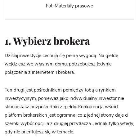
Fot. Materiały prasowe
1. Wybierz brokera
Dzisiaj inwestycje cechują się pełną wygodą. Na giełdę
wejdziesz we własnym domu, potrzebujesz jedynie
połączenia z internetem i brokera.
Ten drugi jest pośrednikiem pomiędzy tobą a rynkiem
inwestycyjnym, ponieważ jako indywidualny inwestor nie
skorzystasz bezpośrednio z giełdy. Konkurencja wśród
platform brokerskich jest ogromna, co z jednej strony daje ci
szeroki wybór opcji, a z drugiej przytłacza. Jednak tylko wtedy,
gdy nie orientujesz się w temacie.