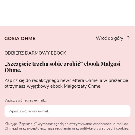
Wróć do góry
ODBIERZ DARMOWY EBOOK
„Szczęście trzeba sobie zrobić” ebook Małgosi
Ohme.
Zapisz się do redakcyjnego newslettera Ohme, a w prezencie
otrzymasz wyjątkowy ebook Małgorzaty Ohme.
Wpisz swój adres e-mail...
Klikając "Zapisz się" wyrażasz zgodę na otrzymywanie wiadomości e-mail od
Ohme.pl oraz akceptujesz nasz regulamin oraz politykę prywatności i cookies.