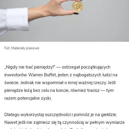
Fot. Materiały prasowe
„Nigdy nie trać pieniędzy!” — ostrzegał początkujących
inwestorów Warren Buffet, jeden z najbogatszych ludzi na
świecie. Jednak nie wspomniał o innej ważnej rzeczy. Jeśli
pieniądze leżą bez celu na koncie, również tracisz — tym
razem potencjalne zyski.
Dlatego wykorzystaj oszczędności i pomnóż je na giełdzie.
Nawet jeśli nie zajmiesz się tą czynnością w pełnym wymiarze