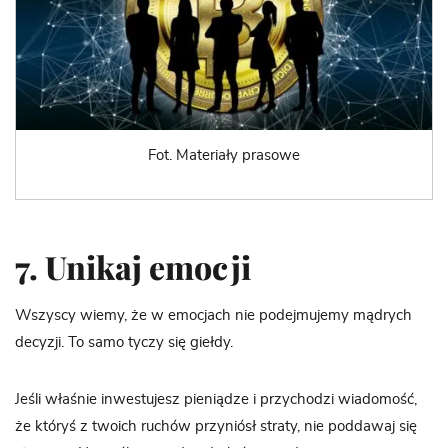
Fot. Materiały prasowe
7. Unikaj emocji
Wszyscy wiemy, że w emocjach nie podejmujemy mądrych
decyzji. To samo tyczy się giełdy.
Jeśli właśnie inwestujesz pieniądze i przychodzi wiadomość,
że któryś z twoich ruchów przyniósł straty, nie poddawaj się