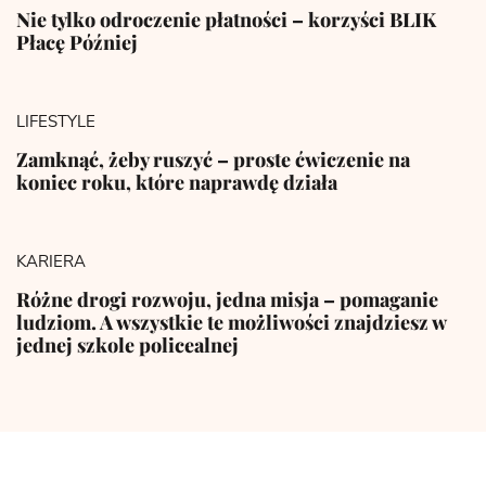
Nie tylko odroczenie płatności – korzyści BLIK
Płacę Później
LIFESTYLE
Zamknąć, żeby ruszyć – proste ćwiczenie na
koniec roku, które naprawdę działa
KARIERA
Różne drogi rozwoju, jedna misja – pomaganie
ludziom. A wszystkie te możliwości znajdziesz w
jednej szkole policealnej