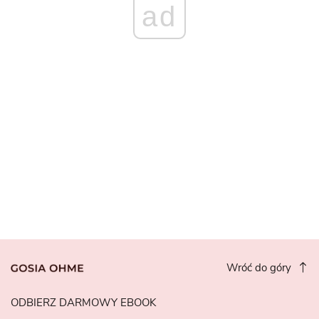
ad
Wróć do góry
ODBIERZ DARMOWY EBOOK