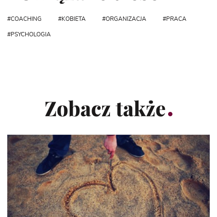
COACHING
KOBIETA
ORGANIZACJA
PRACA
PSYCHOLOGIA
Zobacz także