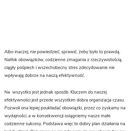
Albo inaczej, nie powiedzieć, sprawić, żeby było to prawdą.
Natłok obowiązków, codzienne zmagania z rzeczywistością,
ciągły pośpiech i wszechobecny stres zdecydowanie nie
wpływają dobrze na naszą efektywność.
Na wszystko jest jednak sposób. Kluczem do naszej
efektywności jest przede wszystkim dobra organizacja czasu.
Pozwoli ona lepiej poukładać obowiązki, przez co zyskamy na
wydajności, a w konsekwencji osiągniemy nasze małe
codzienne sukcesy. Podstawa więc to dobry plan działania na