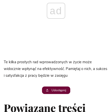
ad
Te kilka prostych rad wprowadzonych w życie może
widocznie wpłynąć na efektywność. Pamiętaj o nich, a sukces
i satysfakcja z pracy będzie w zasięgu
Udostępnij
Powiązane treści