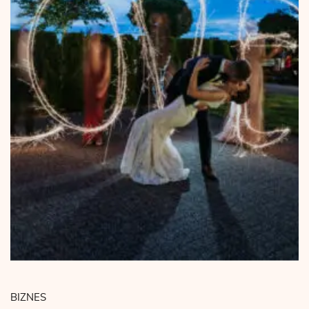
BIZNES