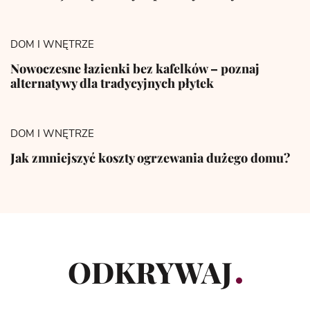
DOM I WNĘTRZE
Nowoczesne łazienki bez kafelków – poznaj
alternatywy dla tradycyjnych płytek
DOM I WNĘTRZE
Jak zmniejszyć koszty ogrzewania dużego domu?
ODKRYWAJ