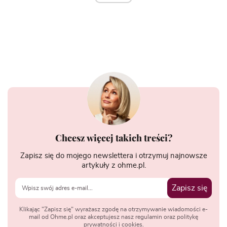
Chcesz więcej takich treści?
Zapisz się do mojego newslettera i otrzymuj najnowsze
artykuły z ohme.pl.
Zapisz się
Klikając "Zapisz się" wyrażasz zgodę na otrzymywanie wiadomości e-
mail od Ohme.pl oraz akceptujesz nasz regulamin oraz politykę
prywatności i cookies.