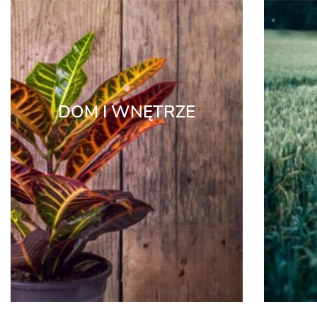
DOM I WNĘTRZE