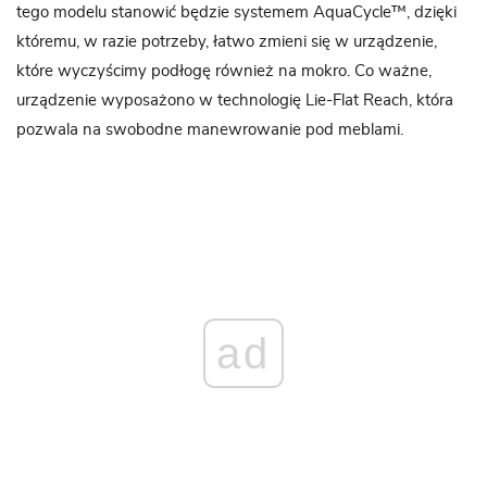
tego modelu stanowić będzie systemem AquaCycle™, dzięki
któremu, w razie potrzeby, łatwo zmieni się w urządzenie,
które wyczyścimy podłogę również na mokro. Co ważne,
urządzenie wyposażono w technologię Lie-Flat Reach, która
pozwala na swobodne manewrowanie pod meblami.
ad