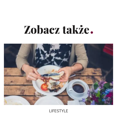
Zobacz także
LIFESTYLE