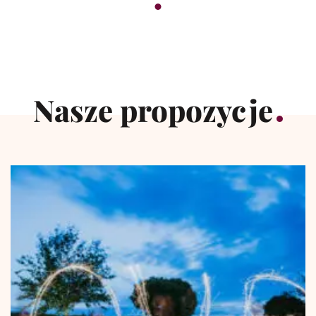
Nasze propozycje