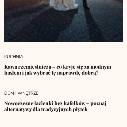
KUCHNIA
Kawa rzemieślnicza – co kryje się za modnym
hasłem i jak wybrać tę naprawdę dobrą?
DOM I WNĘTRZE
Nowoczesne łazienki bez kafelków – poznaj
alternatywy dla tradycyjnych płytek