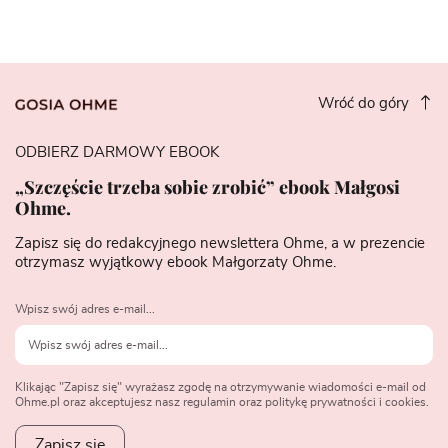
Wróć do góry
ODBIERZ DARMOWY EBOOK
„Szczęście trzeba sobie zrobić” ebook Małgosi
Ohme.
Zapisz się do redakcyjnego newslettera Ohme, a w prezencie
otrzymasz wyjątkowy ebook Małgorzaty Ohme.
Wpisz swój adres e-mail...
Klikając "Zapisz się" wyrażasz zgodę na otrzymywanie wiadomości e-mail od
Ohme.pl oraz akceptujesz nasz regulamin oraz politykę prywatności i cookies.
Zapisz się