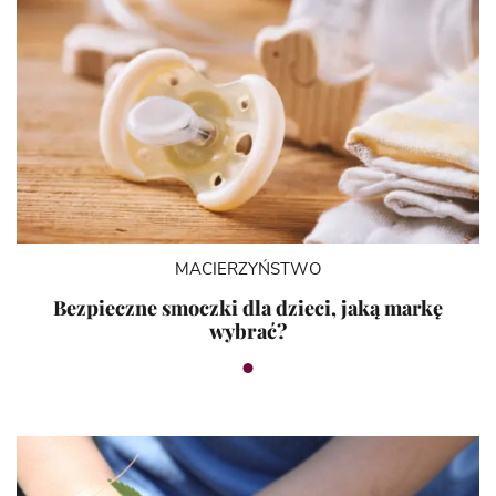
MACIERZYŃSTWO
Bezpieczne smoczki dla dzieci, jaką markę
wybrać?