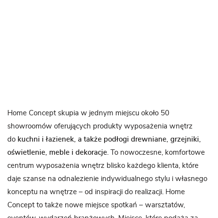
Home Concept skupia w jednym miejscu około 50
showroomów oferujących produkty wyposażenia wnętrz
do
kuchni i łazienek, a także podłogi drewniane, grzejniki,
oświetlenie, meble i dekoracje
. To nowoczesne, komfortowe
centrum wyposażenia wnętrz blisko każdego klienta, które
daje szanse na odnalezienie indywidualnego stylu i własnego
konceptu na wnętrze – od inspiracji do realizacji. Home
Concept to także nowe miejsce spotkań – warsztatów,