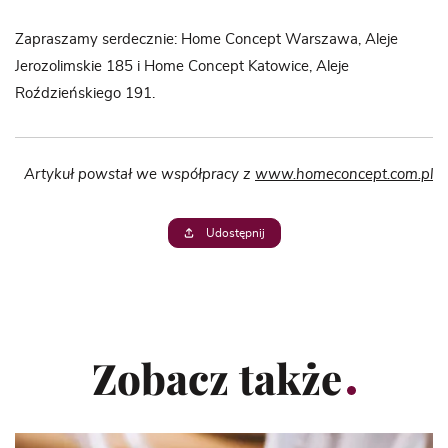
Zapraszamy serdecznie: Home Concept Warszawa, Aleje
Jerozolimskie 185 i Home Concept Katowice, Aleje
Roździeńskiego 191.
Artykuł powstał we współpracy z
www.homeconcept.com.pl
Udostępnij
Zobacz także