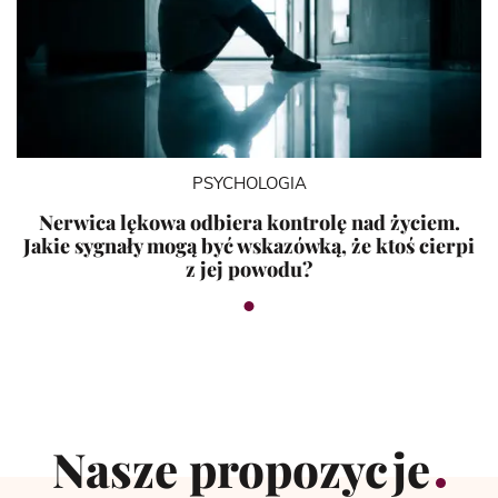
PSYCHOLOGIA
Nerwica lękowa odbiera kontrolę nad życiem.
Jakie sygnały mogą być wskazówką, że ktoś cierpi
z jej powodu?
Nasze propozycje