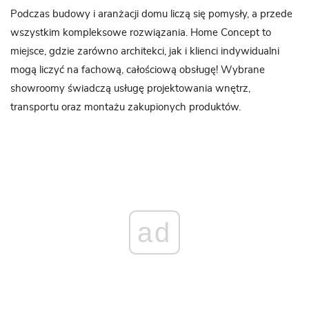
Podczas budowy i aranżacji domu liczą się pomysły, a przede
wszystkim kompleksowe rozwiązania. Home Concept to
miejsce, gdzie zarówno architekci, jak i klienci indywidualni
mogą liczyć na fachową, całościową obsługę! Wybrane
showroomy świadczą usługę projektowania wnętrz,
transportu oraz montażu zakupionych produktów.
ad