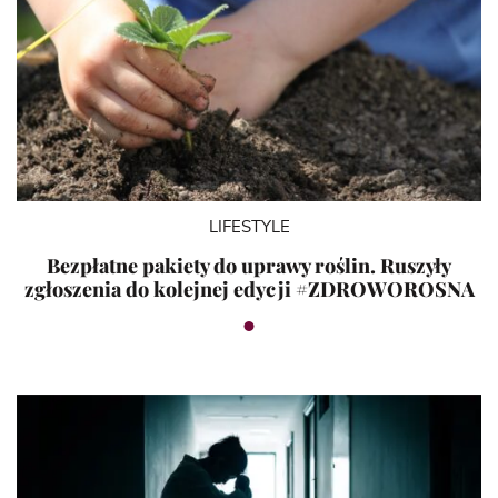
LIFESTYLE
Bezpłatne pakiety do uprawy roślin. Ruszyły
zgłoszenia do kolejnej edycji #ZDROWOROSNA