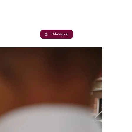
Udostępnij