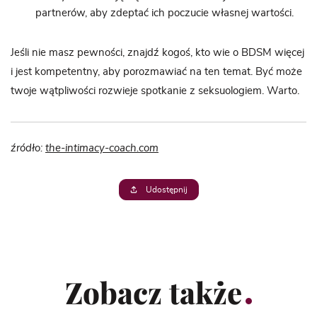
partnerów, aby zdeptać ich poczucie własnej wartości.
Jeśli nie masz pewności, znajdź kogoś, kto wie o BDSM więcej
i jest kompetentny, aby porozmawiać na ten temat. Być może
twoje wątpliwości rozwieje spotkanie z seksuologiem. Warto.
źródło:
the-intimacy-coach.com
Udostępnij
Zobacz także