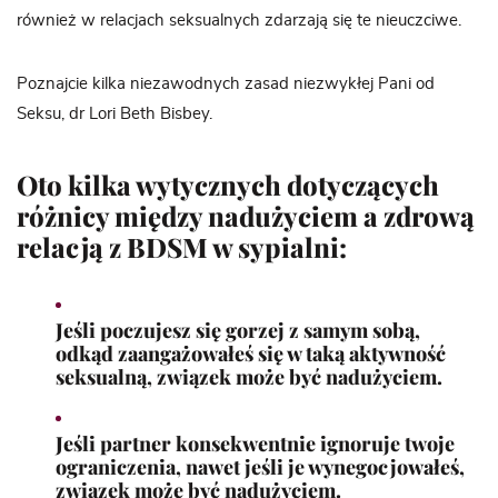
również w relacjach seksualnych zdarzają się te nieuczciwe.
Poznajcie kilka niezawodnych zasad niezwykłej Pani od
Seksu, dr Lori Beth Bisbey.
Oto kilka wytycznych dotyczących
różnicy między nadużyciem a zdrową
relacją z BDSM w sypialni:
Jeśli poczujesz się gorzej z samym sobą,
odkąd zaangażowałeś się w taką aktywność
seksualną, związek może być nadużyciem.
Jeśli partner konsekwentnie ignoruje twoje
ograniczenia, nawet jeśli je wynegocjowałeś,
związek może być nadużyciem.