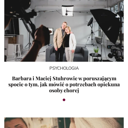
PSYCHOLOGIA
Barbara i Maciej Stuhrowie w poruszającym
spocie o tym, jak mówić o potrzebach opiekuna
osoby chorej