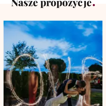
Nasze propozycje