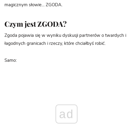
magicznym słowie… ZGODA.
Czym jest ZGODA?
Zgoda pojawia się w wyniku dyskusji partnerów o twardych i
łagodnych granicach i rzeczy, które chciałbyś robić.
Samo:
ad