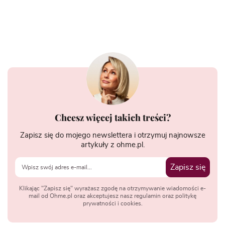
Chcesz więcej takich treści?
Zapisz się do mojego newslettera i otrzymuj najnowsze
artykuły z ohme.pl.
Zapisz się
Klikając "Zapisz się" wyrażasz zgodę na otrzymywanie wiadomości e-
mail od Ohme.pl oraz akceptujesz nasz regulamin oraz politykę
prywatności i cookies.