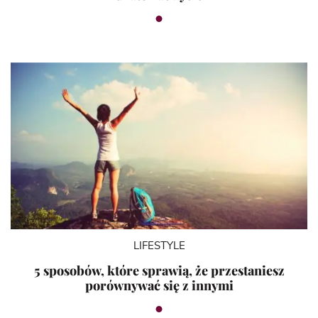
LIFESTYLE
5 sposobów, które sprawią, że przestaniesz
porównywać się z innymi