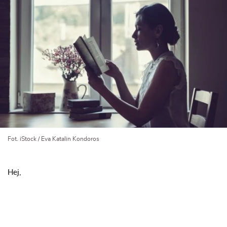
Fot. iStock / Eva Katalin Kondoros
Hej,