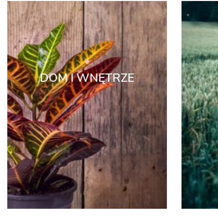
DOM I WNĘTRZE