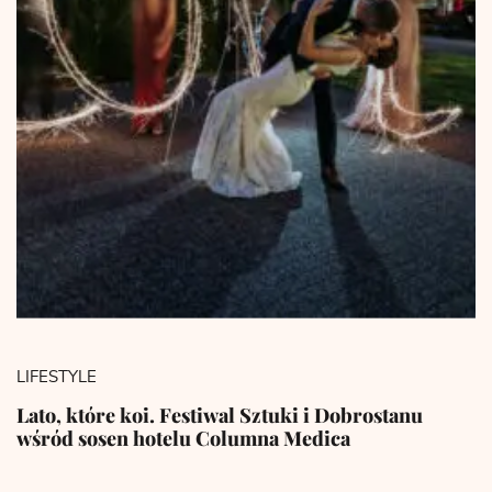
LIFESTYLE
Lato, które koi. Festiwal Sztuki i Dobrostanu
wśród sosen hotelu Columna Medica