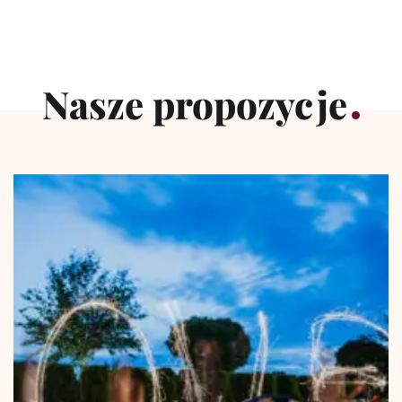
Nasze propozycje