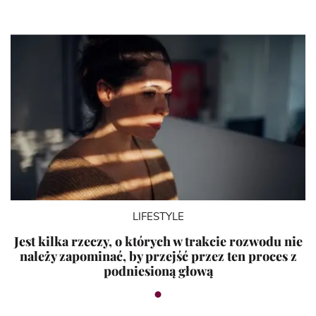
LIFESTYLE
Jest kilka rzeczy, o których w trakcie rozwodu nie
należy zapominać, by przejść przez ten proces z
podniesioną głową