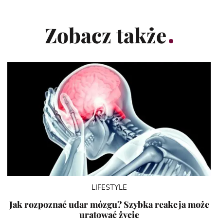
Zobacz także
LIFESTYLE
Jak rozpoznać udar mózgu? Szybka reakcja może
uratować życie