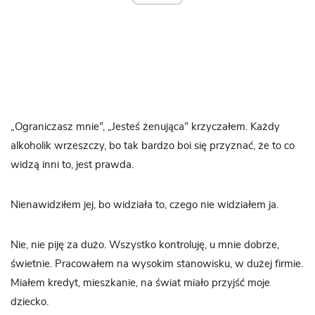
„Ograniczasz mnie”, „Jesteś żenująca” krzyczałem. Każdy
alkoholik wrzeszczy, bo tak bardzo boi się przyznać, że to co
widzą inni to, jest prawda.
Nienawidziłem jej, bo widziała to, czego nie widziałem ja.
Nie, nie piję za dużo. Wszystko kontroluję, u mnie dobrze,
świetnie. Pracowałem na wysokim stanowisku, w dużej firmie.
Miałem kredyt, mieszkanie, na świat miało przyjść moje
dziecko.