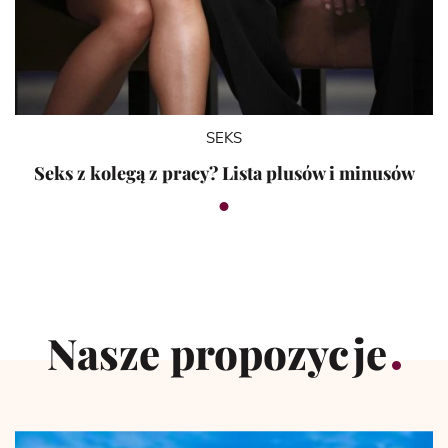
SEKS
Seks z kolegą z pracy? Lista plusów i minusów
Nasze propozycje