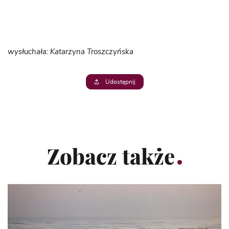
wysłuchała: Katarzyna Troszczyńska
Udostępnij
Zobacz także