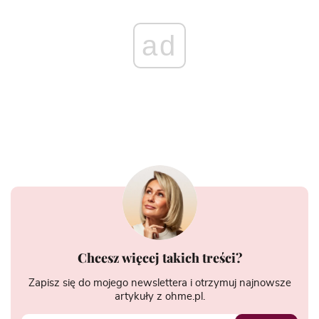
ad
Chcesz więcej takich treści?
Zapisz się do mojego newslettera i otrzymuj najnowsze
artykuły z ohme.pl.