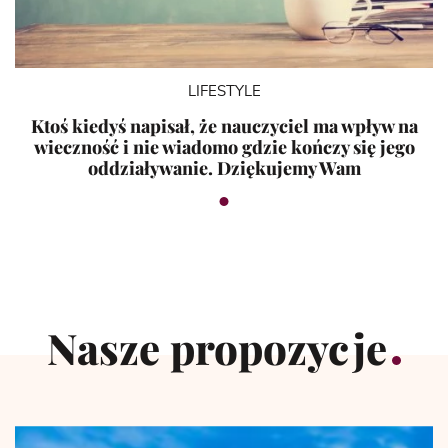
LIFESTYLE
Ktoś kiedyś napisał, że nauczyciel ma wpływ na
wieczność i nie wiadomo gdzie kończy się jego
oddziaływanie. Dziękujemy Wam
Nasze propozycje