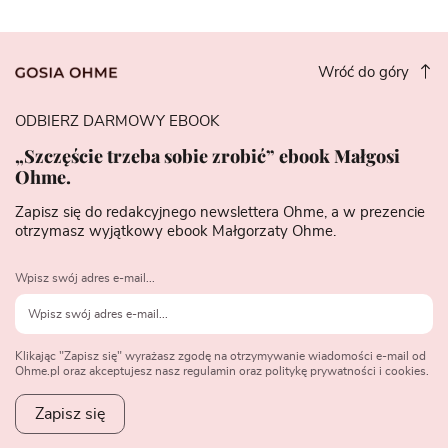
Wróć do góry
ODBIERZ DARMOWY EBOOK
„Szczęście trzeba sobie zrobić” ebook Małgosi
Ohme.
Zapisz się do redakcyjnego newslettera Ohme, a w prezencie
otrzymasz wyjątkowy ebook Małgorzaty Ohme.
Wpisz swój adres e-mail...
Klikając "Zapisz się" wyrażasz zgodę na otrzymywanie wiadomości e-mail od
Ohme.pl oraz akceptujesz nasz regulamin oraz politykę prywatności i cookies.
Zapisz się