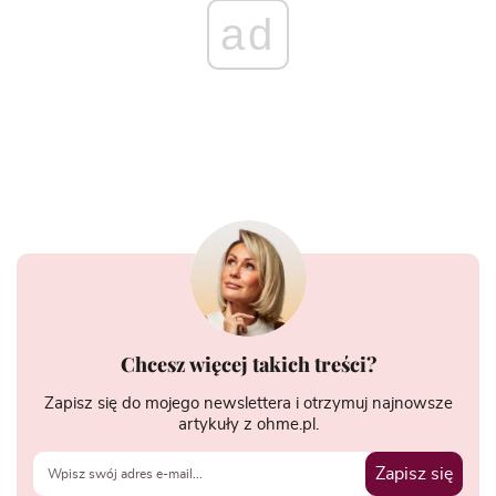
ad
Chcesz więcej takich treści?
Zapisz się do mojego newslettera i otrzymuj najnowsze
artykuły z ohme.pl.
Zapisz się