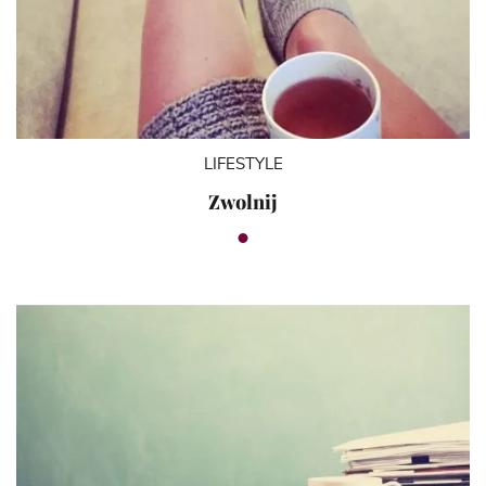
LIFESTYLE
Zwolnij