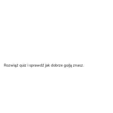
Rozwiąż quiz i sprawdź jak dobrze go/ją znasz.