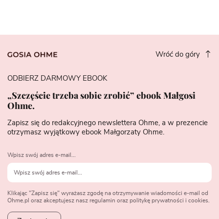
Wróć do góry
ODBIERZ DARMOWY EBOOK
„Szczęście trzeba sobie zrobić” ebook Małgosi
Ohme.
Zapisz się do redakcyjnego newslettera Ohme, a w prezencie
otrzymasz wyjątkowy ebook Małgorzaty Ohme.
Wpisz swój adres e-mail...
Klikając "Zapisz się" wyrażasz zgodę na otrzymywanie wiadomości e-mail od
Ohme.pl oraz akceptujesz nasz regulamin oraz politykę prywatności i cookies.