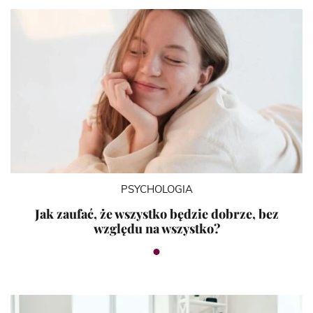
PSYCHOLOGIA
Jak zaufać, że wszystko będzie dobrze, bez
względu na wszystko?