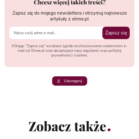
Chcesz więcej takich treści?
Zapisz się do mojego newslettera i otrzymuj najnowsze
artykuły z ohme.pl.
Zapisz się
Klikając "Zapisz się" wyrażasz zgodę na otrzymywanie wiadomości e-
mail od Ohme.pl oraz akceptujesz nasz regulamin oraz politykę
prywatności i cookies.
Udostępnij
Zobacz także