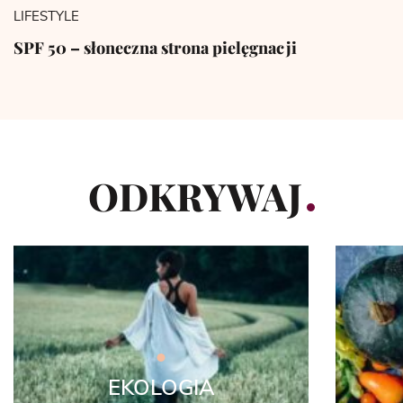
LIFESTYLE
SPF 50 – słoneczna strona pielęgnacji
ODKRYWAJ
EKOLOGIA