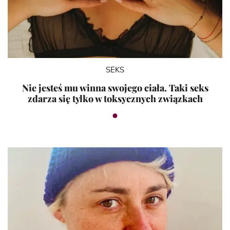
SEKS
Nie jesteś mu winna swojego ciała. Taki seks
zdarza się tylko w toksycznych związkach