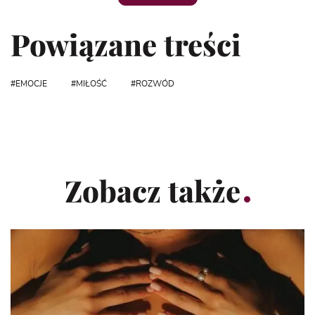
Powiązane treści
EMOCJE
MIŁOŚĆ
ROZWÓD
Zobacz także