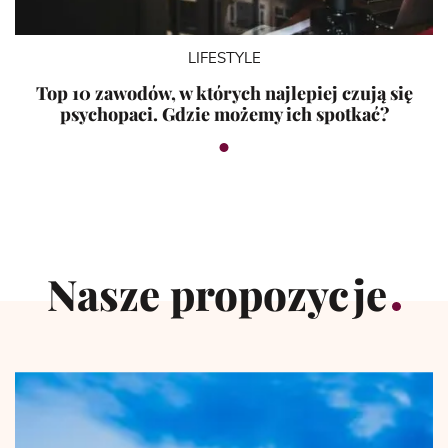
LIFESTYLE
Top 10 zawodów, w których najlepiej czują się
psychopaci. Gdzie możemy ich spotkać?
Nasze propozycje