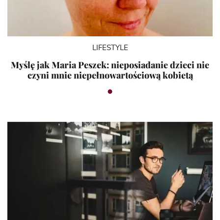
LIFESTYLE
Myślę jak Maria Peszek: nieposiadanie dzieci nie
czyni mnie niepełnowartościową kobietą