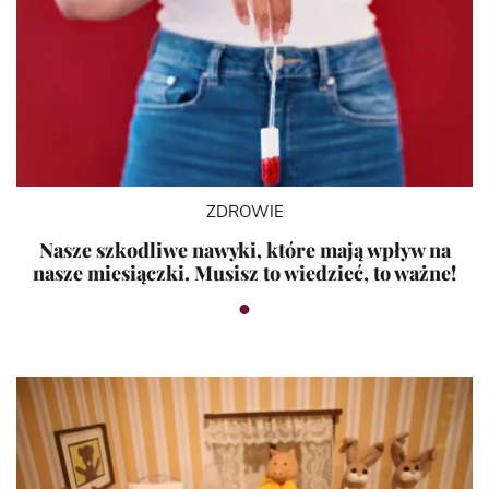
ZDROWIE
Nasze szkodliwe nawyki, które mają wpływ na
nasze miesiączki. Musisz to wiedzieć, to ważne!