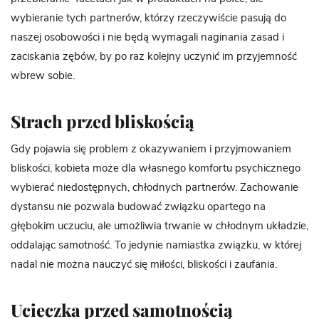
wybieranie tych partnerów, którzy rzeczywiście pasują do
naszej osobowości i nie będą wymagali naginania zasad i
zaciskania zębów, by po raz kolejny uczynić im przyjemność
wbrew sobie.
Strach przed bliskością
Gdy pojawia się problem z okazywaniem i przyjmowaniem
bliskości, kobieta może dla własnego komfortu psychicznego
wybierać niedostępnych, chłodnych partnerów. Zachowanie
dystansu nie pozwala budować związku opartego na
głębokim uczuciu, ale umożliwia trwanie w chłodnym układzie,
oddalając samotność. To jedynie namiastka związku, w której
nadal nie można nauczyć się miłości, bliskości i zaufania.
Ucieczka przed samotnością