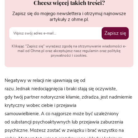
Chcesz więcej takich treści?
Zapisz się do mojego newslettera i otrzymuj najnowsze
artykuły z ohme.pl.
Zapisz się
Klikając "Zapisz się" wyrażasz zgodę na otrzymywanie wiadomości e-
mail od Ohme.pl oraz akceptujesz nasz regulamin oraz politykę
prywatności i cookies.
Negatywy w relacji nie ujawniają się od
razu. Jednak niedociągnięcia i braki stają się oczywiste,
gdy twój partner notorycznie kłamie, zdradza, jest nadmiernie
krytyczny wobec ciebie i przejawia
samouwielbienie. A co najgorsze może być uzależniony
od substancji psychoaktywnych lub przejawia zaburzenia
psychiczne. Możesz zostać w związku i brać wszystko na