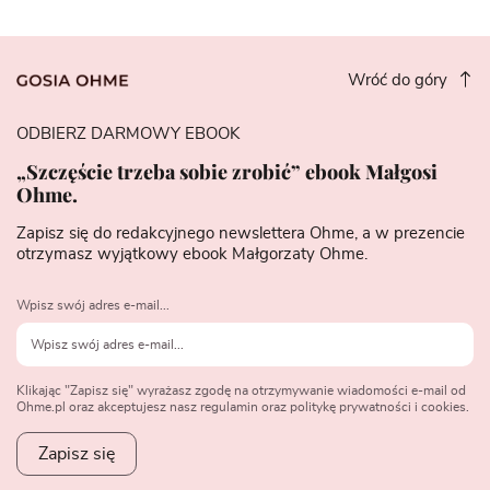
Wróć do góry
ODBIERZ DARMOWY EBOOK
„Szczęście trzeba sobie zrobić” ebook Małgosi
Ohme.
Zapisz się do redakcyjnego newslettera Ohme, a w prezencie
otrzymasz wyjątkowy ebook Małgorzaty Ohme.
Wpisz swój adres e-mail...
Klikając "Zapisz się" wyrażasz zgodę na otrzymywanie wiadomości e-mail od
Ohme.pl oraz akceptujesz nasz regulamin oraz politykę prywatności i cookies.
Zapisz się