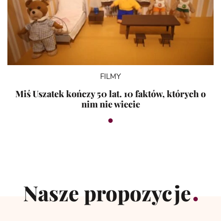
FILMY
Miś Uszatek kończy 50 lat. 10 faktów, których o
nim nie wiecie
Nasze propozycje