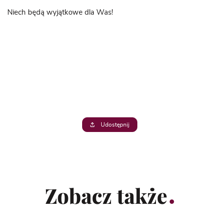
Niech będą wyjątkowe dla Was!
Udostępnij
Zobacz także