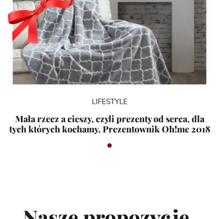
LIFESTYLE
Mała rzecz a cieszy, czyli prezenty od serca, dla
tych których kochamy. Prezentownik Oh!me 2018
Nasze propozycje