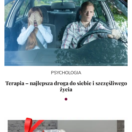
PSYCHOLOGIA
Terapia – najlepsza droga do siebie i szczęśliwego
życia