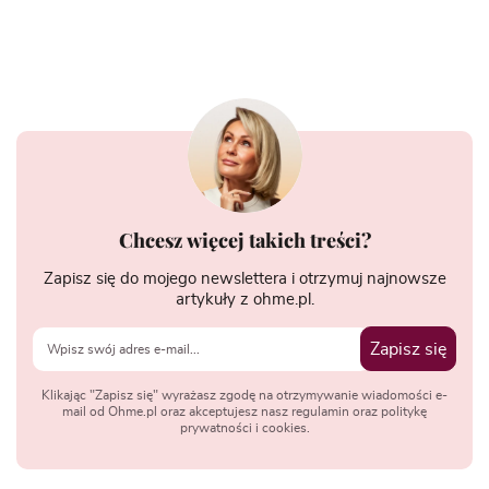
Chcesz więcej takich treści?
Zapisz się do mojego newslettera i otrzymuj najnowsze
artykuły z ohme.pl.
Zapisz się
Klikając "Zapisz się" wyrażasz zgodę na otrzymywanie wiadomości e-
mail od Ohme.pl oraz akceptujesz nasz regulamin oraz politykę
prywatności i cookies.