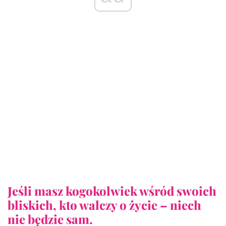
Jeśli masz kogokolwiek wśród swoich
bliskich, kto walczy o życie – niech
nie będzie sam.