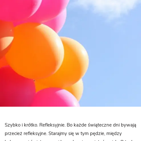
Szybko i krótko. Refleksyjnie. Bo każde świąteczne dni bywają
przecież refleksyjne. Starajmy się w tym pędzie, między