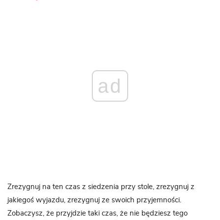
ad
Zrezygnuj na ten czas z siedzenia przy stole, zrezygnuj z
jakiegoś wyjazdu, zrezygnuj ze swoich przyjemności.
Zobaczysz, że przyjdzie taki czas, że nie będziesz tego