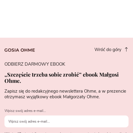
Wróć do góry
ODBIERZ DARMOWY EBOOK
„Szczęście trzeba sobie zrobić” ebook Małgosi
Ohme.
Zapisz się do redakcyjnego newslettera Ohme, a w prezencie
otrzymasz wyjątkowy ebook Małgorzaty Ohme.
Wpisz swój adres e-mail...