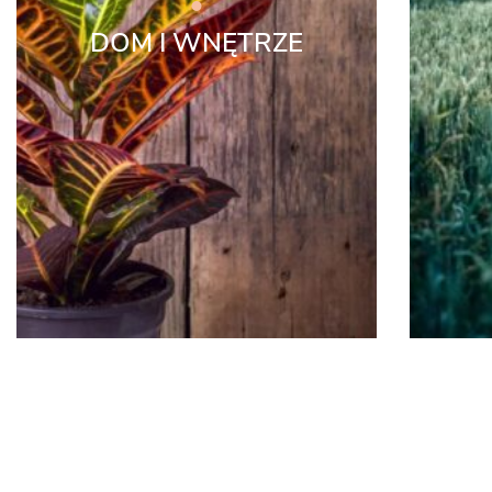
DOM I WNĘTRZE