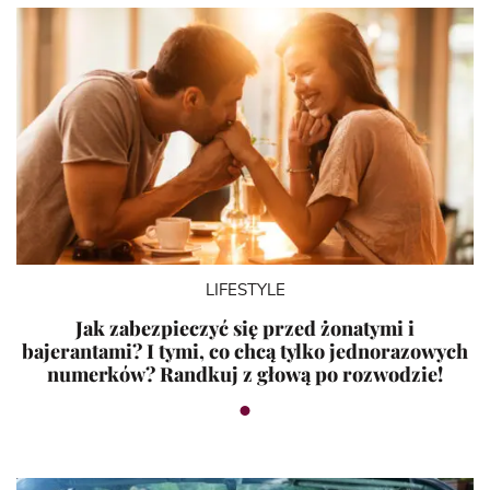
LIFESTYLE
Jak zabezpieczyć się przed żonatymi i
bajerantami? I tymi, co chcą tylko jednorazowych
numerków? Randkuj z głową po rozwodzie!