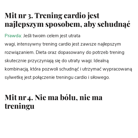
Mit nr 3. Trening cardio jest
najlepszym sposobem, aby schudnąć
Prawda:
Jeśli twoim celem jest utrata
wagi, intensywny trening cardio jest zawsze najlepszym
rozwiązaniem. Dieta oraz dopasowany do potrzeb trening
skutecznie przyczyniają się do utraty wagi.
Idealną
kombinacją, która pozwoli schudnąć i utrzymać wypracowaną
sylwetkę jest połączenie treningu cardio i siłowego.
Mit nr 4. Nie ma bólu, nie ma
treningu