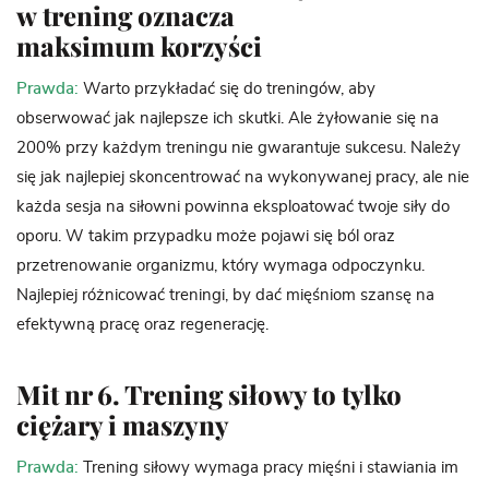
w trening oznacza
maksimum
korzyści
Prawda:
Warto przykładać się do treningów, aby
obserwować jak najlepsze ich skutki. Ale żyłowanie się na
200% przy każdym treningu nie gwarantuje sukcesu. Należy
się jak najlepiej skoncentrować na wykonywanej pracy, ale nie
każda sesja na siłowni powinna eksploatować twoje siły do
oporu. W takim przypadku może pojawi się ból oraz
przetrenowanie organizmu, który wymaga odpoczynku.
Najlepiej różnicować treningi, by dać mięśniom szansę na
efektywną pracę oraz regenerację.
Mit nr 6. Trening siłowy to tylko
ciężary i maszyny
Prawda:
Trening siłowy wymaga pracy mięśni i stawiania im