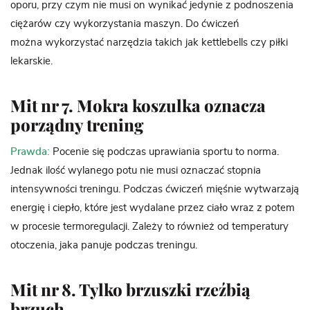
oporu, przy czym nie musi on wynikać jedynie z podnoszenia
ciężarów czy wykorzystania maszyn. Do ćwiczeń
można wykorzystać narzędzia takich jak kettlebells czy piłki
lekarskie.
Mit nr 7. Mokra koszulka oznacza
porządny trening
Prawda:
Pocenie się podczas uprawiania sportu to norma.
Jednak ilość wylanego potu nie musi oznaczać stopnia
intensywności treningu. Podczas ćwiczeń mięśnie wytwarzają
energię i ciepło, które jest wydalane przez ciało wraz z potem
w procesie termoregulacji. Zależy to również od temperatury
otoczenia, jaka panuje podczas treningu.
Mit nr 8. Tylko brzuszki rzeźbią
brzuch