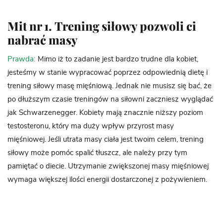
Mit nr 1. Trening siłowy pozwoli ci
nabrać masy
Prawda:
Mimo iż to zadanie jest bardzo trudne dla kobiet,
jesteśmy w stanie wypracować poprzez odpowiednią dietę i
trening siłowy masę mięśniową. Jednak nie musisz się bać, że
po dłuższym czasie treningów na siłowni zaczniesz wyglądać
jak Schwarzenegger. Kobiety mają znacznie niższy poziom
testosteronu, który ma duży wpływ przyrost masy
mięśniowej. Jeśli utrata masy ciała jest twoim celem, trening
siłowy może pomóc spalić tłuszcz, ale należy przy tym
pamiętać o diecie. Utrzymanie zwiększonej masy mięśniowej
wymaga większej ilości energii dostarczonej z pożywieniem.