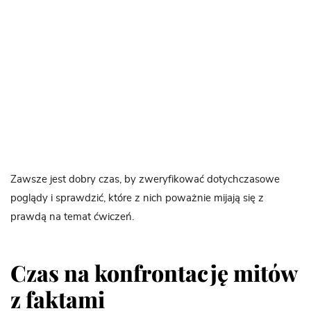
Zawsze jest dobry czas, by zweryfikować dotychczasowe
poglądy i sprawdzić, które z nich poważnie mijają się z
prawdą na temat ćwiczeń.
Czas na konfrontację mitów
z faktami