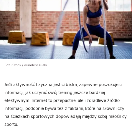
Fot. iStock / wundervisuals
Jeśli aktywność fizyczna jest ci bliska, zapewne poszukujesz
informacji, jak uczynić swój trening jeszcze bardziej
efektywnym. Internet to przepastne, ale i zdradliwe źródło
informacji, podobnie bywa też z faktami, które na siłowni czy
na ścieżkach sportowych dopowiadają między sobą miłośnicy
sportu.