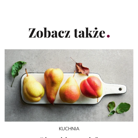
Zobacz także
KUCHNIA