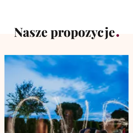
Nasze propozycje