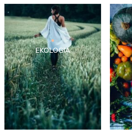
EKOLOGIA