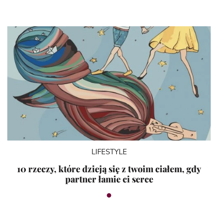
LIFESTYLE
10 rzeczy, które dzieją się z twoim ciałem, gdy
partner łamie ci serce