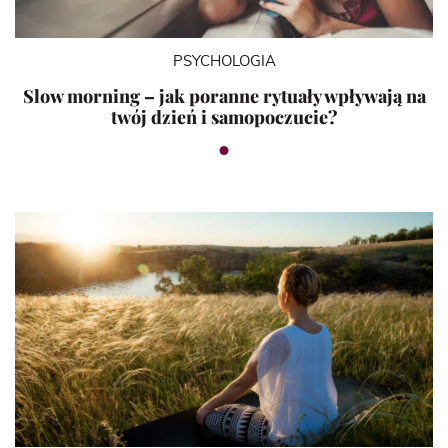
PSYCHOLOGIA
Slow morning – jak poranne rytuały wpływają na
twój dzień i samopoczucie?