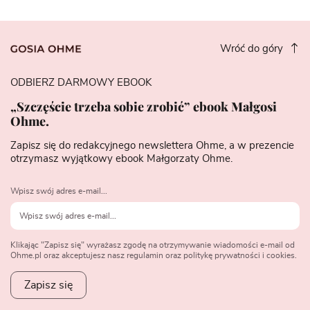
Wróć do góry
ODBIERZ DARMOWY EBOOK
„Szczęście trzeba sobie zrobić” ebook Małgosi
Ohme.
Zapisz się do redakcyjnego newslettera Ohme, a w prezencie
otrzymasz wyjątkowy ebook Małgorzaty Ohme.
Wpisz swój adres e-mail...
Klikając "Zapisz się" wyrażasz zgodę na otrzymywanie wiadomości e-mail od
Ohme.pl oraz akceptujesz nasz regulamin oraz politykę prywatności i cookies.
Zapisz się