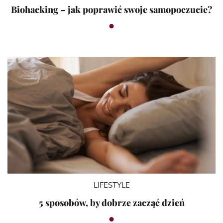
Biohacking – jak poprawić swoje samopoczucie?
LIFESTYLE
5 sposobów, by dobrze zacząć dzień