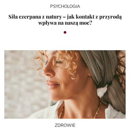
PSYCHOLOGIA
Siła czerpana z natury – jak kontakt z przyrodą
wpływa na naszą moc?
ZDROWIE