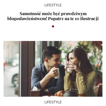
LIFESTYLE
Samotność może być prawdziwym
błogosławieństwem! Popatrz na te 10 ilustracji
LIFESTYLE