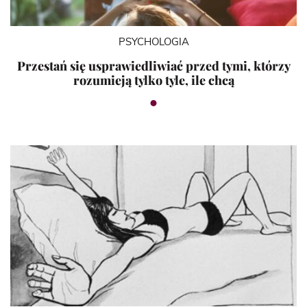
PSYCHOLOGIA
Przestań się usprawiedliwiać przed tymi, którzy
rozumieją tylko tyle, ile chcą