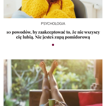
PSYCHOLOGIA
10 powodów, by zaakceptować to, że nie wszyscy
cię lubią. Nie jesteś zupą pomidorową