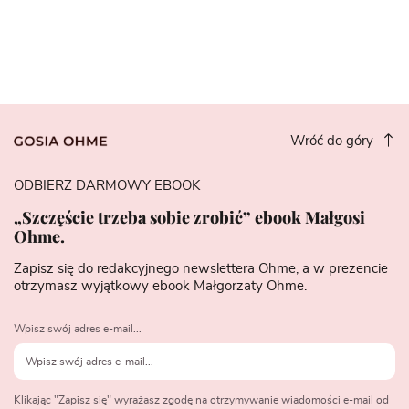
Wróć do góry
ODBIERZ DARMOWY EBOOK
„Szczęście trzeba sobie zrobić” ebook Małgosi
Ohme.
Zapisz się do redakcyjnego newslettera Ohme, a w prezencie
otrzymasz wyjątkowy ebook Małgorzaty Ohme.
Wpisz swój adres e-mail...
Klikając "Zapisz się" wyrażasz zgodę na otrzymywanie wiadomości e-mail od