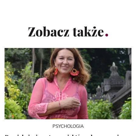
Zobacz także
PSYCHOLOGIA