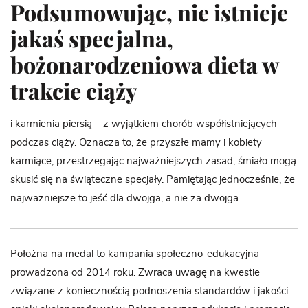
Podsumowując, nie istnieje
jakaś specjalna,
bożonarodzeniowa dieta w
trakcie ciąży
i karmienia piersią – z wyjątkiem chorób współistniejących
podczas ciąży. Oznacza to, że przyszłe mamy i kobiety
karmiące, przestrzegając najważniejszych zasad, śmiało mogą
skusić się na świąteczne specjały. Pamiętając jednocześnie, że
najważniejsze to jeść dla dwojga, a nie za dwojga.
Położna na medal to kampania społeczno-edukacyjna
prowadzona od 2014 roku. Zwraca uwagę na kwestie
związane z koniecznością podnoszenia standardów i jakości