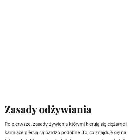
Zasady odżywiania
Po pierwsze, zasady żywienia którymi kierują się ciężarne i
karmiące piersią są bardzo podobne. To, co znajduje się na