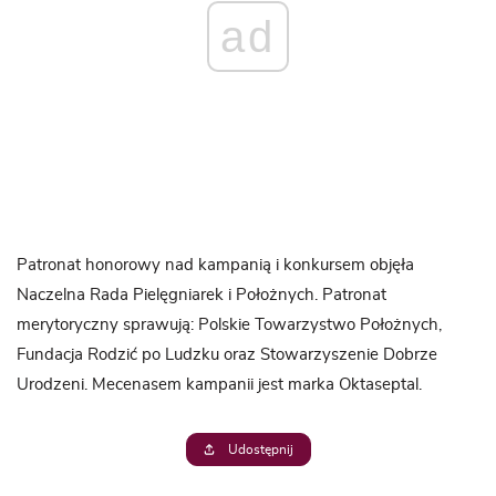
ad
Patronat honorowy nad kampanią i konkursem objęła
Naczelna Rada Pielęgniarek i Położnych. Patronat
merytoryczny sprawują: Polskie Towarzystwo Położnych,
Fundacja Rodzić po Ludzku oraz Stowarzyszenie Dobrze
Urodzeni. Mecenasem kampanii jest marka Oktaseptal.
Udostępnij