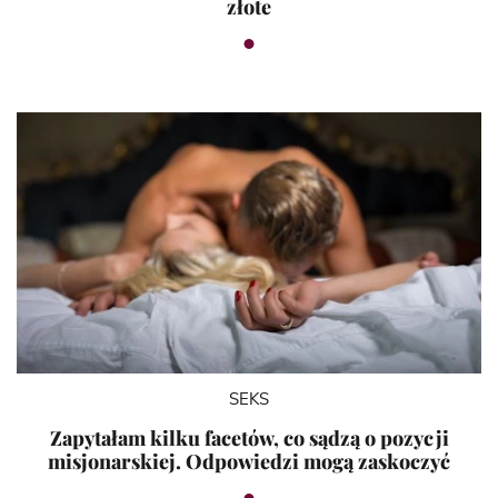
złote
SEKS
Zapytałam kilku facetów, co sądzą o pozycji
misjonarskiej. Odpowiedzi mogą zaskoczyć