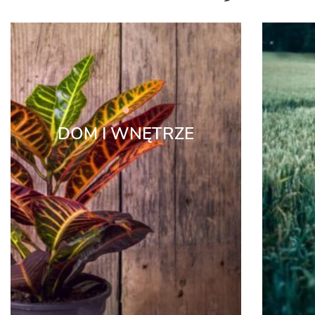
DOM I WNĘTRZE