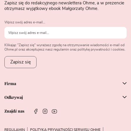
Zapisz się do redakcyjnego newslettera Ohme, a w prezencie
otrzymasz wyjątkowy ebook Małgorzaty Ohme.
Wpisz swój adres e-mail...
Klikając "Zapisz się" wyrażasz zgodę na otrzymywanie wiadomości e-mail od
Ohme.pl oraz akceptujesz nasz regulamin oraz politykę prywatności i cookies.
Zapisz się
Firma
Odkrywaj
Znajdź nas
REGULAMIN
POLITYKA PRYWATNOŚCI SERWISU OHME