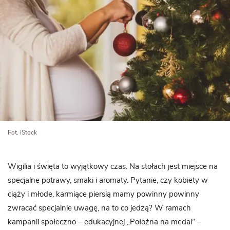
Fot. iStock
Wigilia i święta to wyjątkowy czas. Na stołach jest miejsce na
specjalne potrawy, smaki i aromaty. Pytanie, czy kobiety w
ciąży i młode, karmiące piersią mamy powinny powinny
zwracać specjalnie uwagę, na to co jedzą? W ramach
kampanii społeczno – edukacyjnej „Położna na medal” –