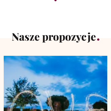
Nasze propozycje