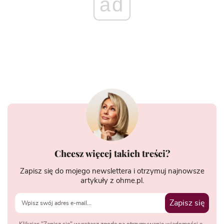
ad
Chcesz więcej takich treści?
Zapisz się do mojego newslettera i otrzymuj najnowsze
artykuły z ohme.pl.
Zapisz się