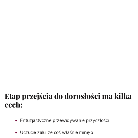
Etap przejścia do dorosłości ma kilka
cech:
Entuzjastyczne przewidywanie przyszłości
Uczucie żalu, że coś właśnie minęło