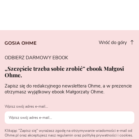
Wróć do góry
ODBIERZ DARMOWY EBOOK
„Szczęście trzeba sobie zrobić” ebook Małgosi
Ohme.
Zapisz się do redakcyjnego newslettera Ohme, a w prezencie
otrzymasz wyjątkowy ebook Małgorzaty Ohme.
Wpisz swój adres e-mail...
Klikając "Zapisz się" wyrażasz zgodę na otrzymywanie wiadomości e-mail od
Ohme.pl oraz akceptujesz nasz regulamin oraz politykę prywatności i cookies.