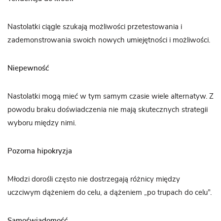
Nastolatki ciągle szukają możliwości przetestowania i
zademonstrowania swoich nowych umiejętności i możliwości.
Niepewność
Nastolatki mogą mieć w tym samym czasie wiele alternatyw. Z
powodu braku doświadczenia nie mają skutecznych strategii
wyboru między nimi.
Pozorna hipokryzja
Młodzi dorośli często nie dostrzegają różnicy między
uczciwym dążeniem do celu, a dążeniem „po trupach do celu”.
Samoświadomość