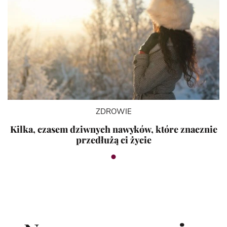
ZDROWIE
Kilka, czasem dziwnych nawyków, które znacznie
przedłużą ci życie