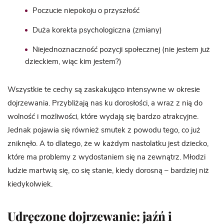
Poczucie niepokoju o przyszłość
Duża korekta psychologiczna (zmiany)
Niejednoznaczność pozycji społecznej (nie jestem już
dzieckiem, wiąc kim jestem?)
Wszystkie te cechy są zaskakująco intensywne w okresie
dojrzewania. Przybliżają nas ku dorosłości, a wraz z nią do
wolność i możliwości, które wydają się bardzo atrakcyjne.
Jednak pojawia się również smutek z powodu tego, co już
zniknęło. A to dlatego, że w każdym nastolatku jest dziecko,
które ma problemy z wydostaniem się na zewnątrz. Młodzi
ludzie martwią się, co się stanie, kiedy dorosną – bardziej niż
kiedykolwiek.
Udręczone dojrzewanie: jaźń i