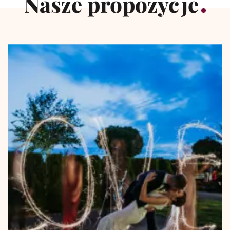
Nasze propozycje