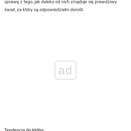
sprawę z tego, jak daleko od nich znajduje się prawdziwy
świat, za który są odpowiedzialni dorośli.
ad
Tendencja do kłótni