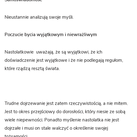
Nieustannie analizują swoje myśli.
Poczucie bycia wyjątkowym i niewrażliwym
Nastolatkowie uważają, że są wyjątkowi, że ich
doświadczenie jest wyjątkowe i że nie podlegają regułom,
które rządzą resztą świata.
Trudne dojrzewanie jest zatem rzeczywistością, a nie mitem.
Jest to okres przejściowy do dorosłości, który niesie ze sobą
wiele niepewności. Ponadto myślenie nastolatka nie jest
dojrzałe i musi on stale walczyć o określenie swojej
tożsamości.