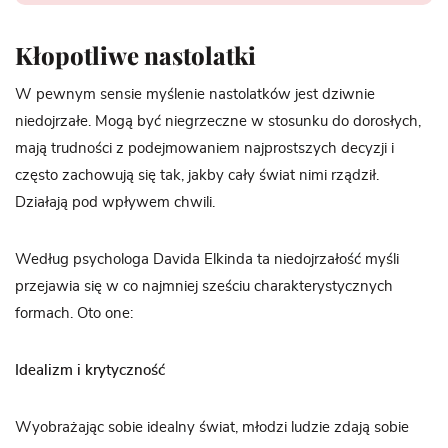
Kłopotliwe nastolatki
W pewnym sensie myślenie nastolatków jest dziwnie
niedojrzałe. Mogą być niegrzeczne w stosunku do dorosłych,
mają trudności z podejmowaniem najprostszych decyzji i
często zachowują się tak, jakby cały świat nimi rządził.
Działają pod wpływem chwili.
Według psychologa Davida Elkinda ta niedojrzałość myśli
przejawia się w co najmniej sześciu charakterystycznych
formach. Oto one:
Idealizm i krytyczność
Wyobrażając sobie idealny świat, młodzi ludzie zdają sobie