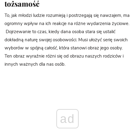
tożsamość
To, jak młodzi ludzie rozumieją i postrzegają się nawzajem, ma
ogromny wpływ na ich reakcje na różne wydarzenia życiowe.
Dojrzewanie to czas, kiedy dana osoba stara się ustalić
dokładną naturę swojej osobowości. Musi ułożyć serię swoich
wyborów w spójną całość, która stanowi obraz jego osoby.
Ten obraz wyraźnie różni się od obrazu naszych rodziców i
innych ważnych dla nas osób.
ad