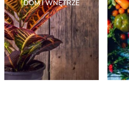
DOM I WNĘTRZE