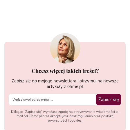
Chcesz więcej takich treści?
Zapisz się do mojego newslettera i otrzymuj najnowsze
artykuły z ohme.pl.
Zapisz się
Klikając "Zapisz się" wyrażasz zgodę na otrzymywanie wiadomości e-
mail od Ohme.pl oraz akceptujesz nasz regulamin oraz politykę
prywatności i cookies.