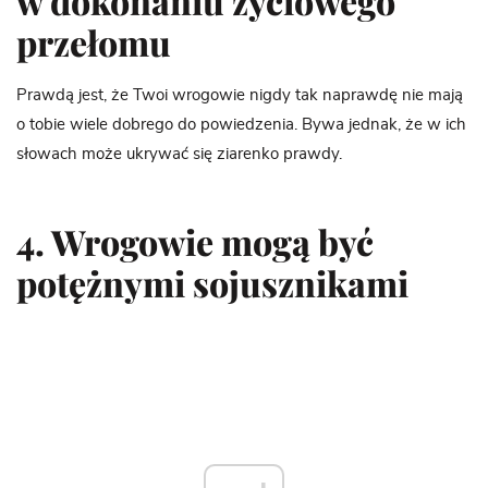
w dokonaniu życiowego
przełomu
Prawdą jest, że Twoi wrogowie nigdy tak naprawdę nie mają
o tobie wiele dobrego do powiedzenia. Bywa jednak, że w ich
słowach może ukrywać się ziarenko prawdy.
4. Wrogowie mogą być
potężnymi sojusznikami