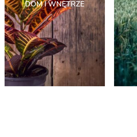
DOM I WNĘTRZE