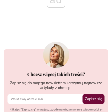
Chcesz więcej takich treści?
Zapisz się do mojego newslettera i otrzymuj najnowsze
artykuły z ohme.pl.
Zapisz się
Klikając "Zapisz się" wyrażasz zgodę na otrzymywanie wiadomości e-