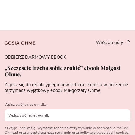
Wróć do góry
ODBIERZ DARMOWY EBOOK
„Szczęście trzeba sobie zrobić” ebook Małgosi
Ohme.
Zapisz się do redakcyjnego newslettera Ohme, a w prezencie
otrzymasz wyjątkowy ebook Małgorzaty Ohme.
Wpisz swój adres e-mail...
Klikając "Zapisz się" wyrażasz zgodę na otrzymywanie wiadomości e-mail od
Ohme.pl oraz akceptujesz nasz regulamin oraz politykę prywatności i cookies.