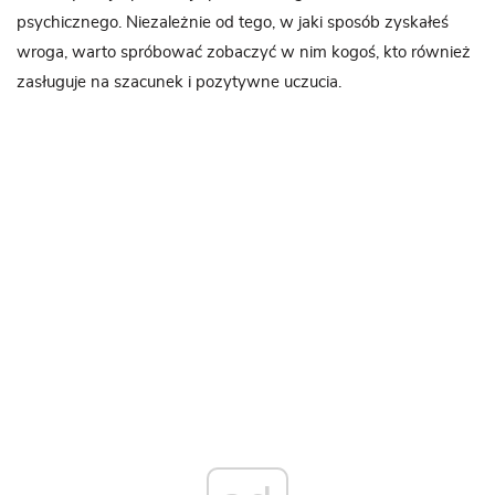
psychicznego. Niezależnie od tego, w jaki sposób zyskałeś
wroga, warto spróbować zobaczyć w nim kogoś, kto również
zasługuje na szacunek i pozytywne uczucia.