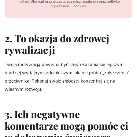
mail od Ohme.pl oraz akceptujesz nasz regulamin oraz politykę
prywatności i cookies.
2. To okazja do zdrowej
rywalizacji
Twoją motywacją powinna być chęć okazania się lepszym,
bardziej wydajnym, zdolniejszym, ale nie próba „zniszczenia”
przeciwnika. Pokonuj swoje słabości, koncentruj się na
własnym rozwoju.
3. Ich negatywne
komentarze mogą pomóc ci