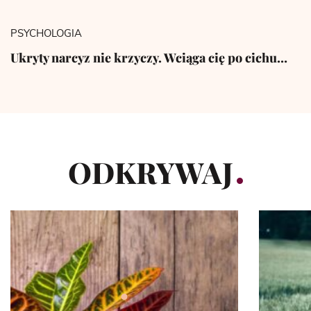
PSYCHOLOGIA
Ukryty narcyz nie krzyczy. Wciąga cię po cichu…
ODKRYWAJ