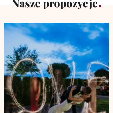
Nasze propozycje