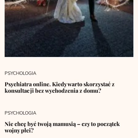
PSYCHOLOGIA
Psychiatra online. Kiedy warto skorzystać z
konsultacji bez wychodzenia z domu?
PSYCHOLOGIA
Nie chcę być twoją mamusią – czy to początek
wojny płci?