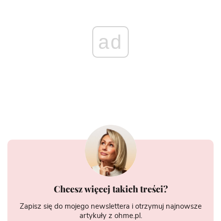
ad
Chcesz więcej takich treści?
Zapisz się do mojego newslettera i otrzymuj najnowsze
artykuły z ohme.pl.