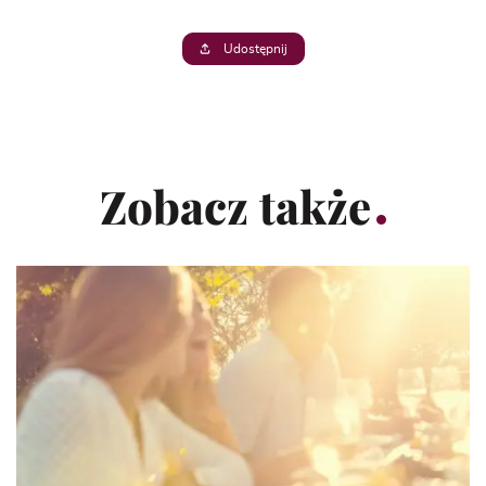
Udostępnij
Zobacz także