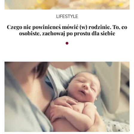
LIFESTYLE
Czego nie powinieneś mówić (w) rodzinie. To, co
osobiste, zachowaj po prostu dla siebie