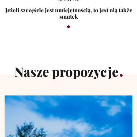
Jeżeli szczęście jest umiejętnością, to jest nią także
smutek
Nasze propozycje