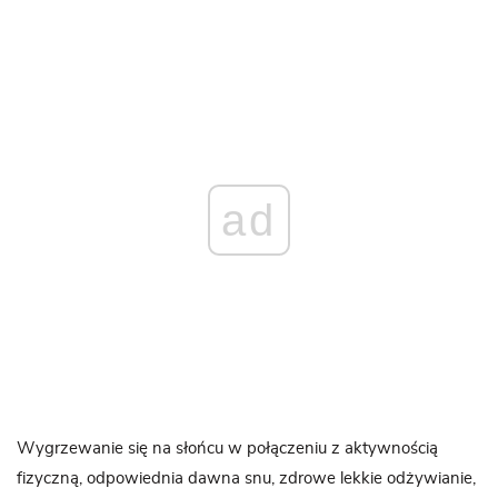
ad
Wygrzewanie się na słońcu w połączeniu z aktywnością
fizyczną, odpowiednia dawna snu, zdrowe lekkie odżywianie,