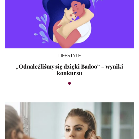
LIFESTYLE
„Odnaleźliśmy się dzięki Badoo” – wyniki
konkursu