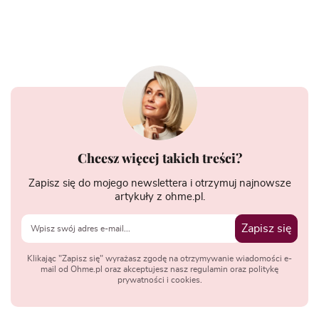
Chcesz więcej takich treści?
Zapisz się do mojego newslettera i otrzymuj najnowsze
artykuły z ohme.pl.
Zapisz się
Klikając "Zapisz się" wyrażasz zgodę na otrzymywanie wiadomości e-
mail od Ohme.pl oraz akceptujesz nasz regulamin oraz politykę
prywatności i cookies.