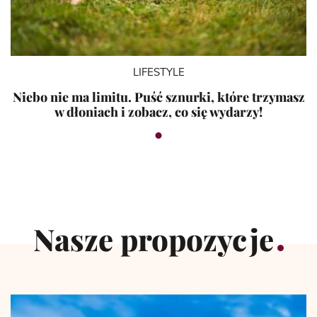
LIFESTYLE
Niebo nie ma limitu. Puść sznurki, które trzymasz
w dłoniach i zobacz, co się wydarzy!
Nasze propozycje