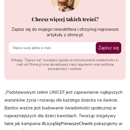
Chcesz więcej takich treści?
Zapisz się do mojego newslettera i otrzymuj najnowsze
artykuły z ohme.pl.
Zapisz się
Klikając "Zapisz się" wyrażasz zgodę na otrzymywanie wiadomości e-
mail od Ohme.pl oraz akceptujesz nasz regulamin oraz politykę
prywatności i cookies.
„
Podstawowym celem UNICEF jest zapewnienie najlepszych
warunków życia i rozwoju dla każdego dziecka na świecie.
Bardzo ważne jest budowanie świadomości społecznej w
najważniejszych dla dzieci kwestiach. Tworząc inicjatywy
takie jak kampania
#LicząSięPierwszeChwile
pokazujemy w