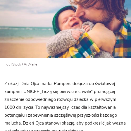
Fot. iStock / ArtMarie
Z okazji Dnia Ojca marka Pampers dołącza do światowej
kampanii UNICEF „Liczą się pierwsze chwile” promującej
znaczenie odpowiedniego rozwoju dziecka w pierwszym
1000 dni życia. To najważniejszy czas dla kształtowania
potencjału i zapewnienia szczęśliwej przyszłości każdego
malucha. Dzień Ojca stanowi okazję, aby podkreślić jak ważna