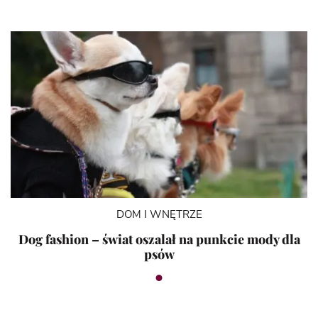
DOM I WNĘTRZE
Dog fashion – świat oszalał na punkcie mody dla
psów