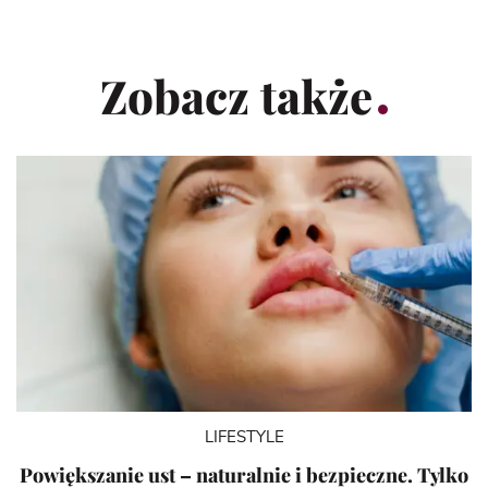
Zobacz także
LIFESTYLE
Powiększanie ust – naturalnie i bezpieczne. Tylko