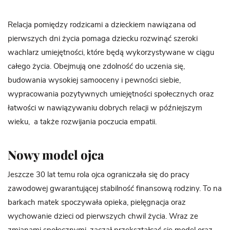
Relacja pomiędzy rodzicami a dzieckiem nawiązana od
pierwszych dni życia pomaga dziecku rozwinąć szeroki
wachlarz umiejętności, które będą wykorzystywane w ciągu
całego życia. Obejmują one zdolność do uczenia się,
budowania wysokiej samooceny i pewności siebie,
wypracowania pozytywnych umiejętności społecznych oraz
łatwości w nawiązywaniu dobrych relacji w późniejszym
wieku, a także rozwijania poczucia empatii.
Nowy model ojca
Jeszcze 30 lat temu rola ojca ograniczała się do pracy
zawodowej gwarantującej stabilność finansową rodziny. To na
barkach matek spoczywała opieka, pielęgnacja oraz
wychowanie dzieci od pierwszych chwil życia. Wraz ze