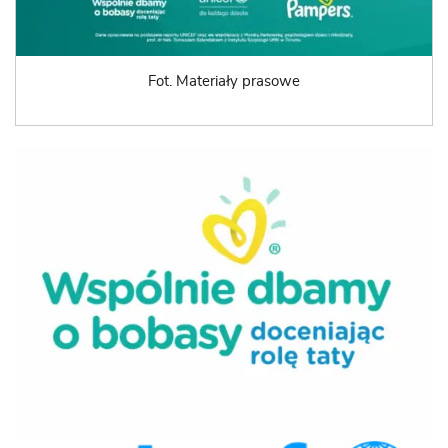
Fot. Materiały prasowe