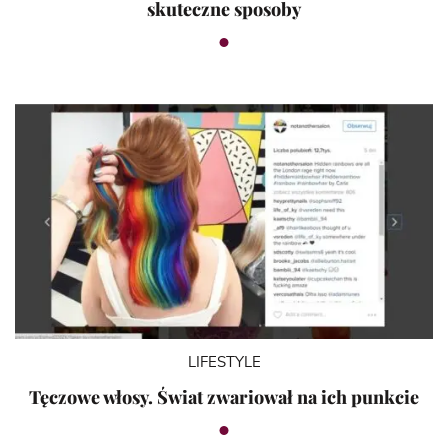
skuteczne sposoby
LIFESTYLE
Tęczowe włosy. Świat zwariował na ich punkcie