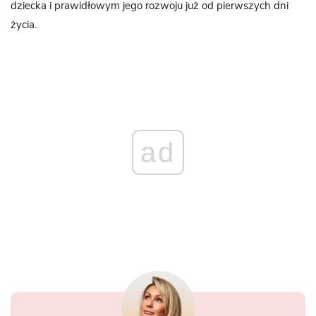
dziecka i prawidłowym jego rozwoju już od pierwszych dni
życia.
ad