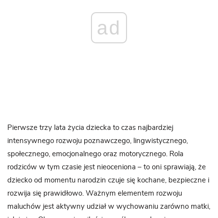
ad
Pierwsze trzy lata życia dziecka to czas najbardziej
intensywnego rozwoju poznawczego, lingwistycznego,
społecznego, emocjonalnego oraz motorycznego. Rola
rodziców w tym czasie jest nieoceniona – to oni sprawiają, że
dziecko od momentu narodzin czuje się kochane, bezpieczne i
rozwija się prawidłowo. Ważnym elementem rozwoju
maluchów jest aktywny udział w wychowaniu zarówno matki,