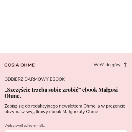
Wróć do góry
ODBIERZ DARMOWY EBOOK
„Szczęście trzeba sobie zrobić” ebook Małgosi
Ohme.
Zapisz się do redakcyjnego newslettera Ohme, a w prezencie
otrzymasz wyjątkowy ebook Małgorzaty Ohme.
Wpisz swój adres e-mail...