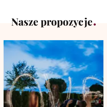
Nasze propozycje