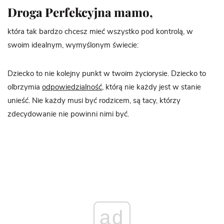
Droga Perfekcyjna mamo,
która tak bardzo chcesz mieć wszystko pod kontrolą, w
swoim idealnym, wymyślonym świecie:
Dziecko to nie kolejny punkt w twoim życiorysie. Dziecko to
olbrzymia
odpowiedzialność
, którą nie każdy jest w stanie
unieść. Nie każdy musi być rodzicem, są tacy, którzy
zdecydowanie nie powinni nimi być.
ad