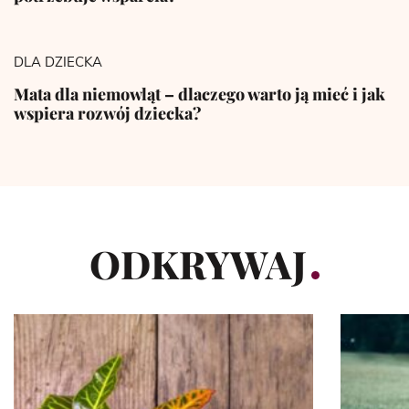
DLA DZIECKA
Mata dla niemowląt – dlaczego warto ją mieć i jak
wspiera rozwój dziecka?
ODKRYWAJ