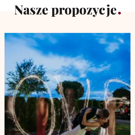
Nasze propozycje