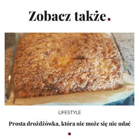
Zobacz także
LIFESTYLE
Prosta drożdżówka, która nie może się nie udać