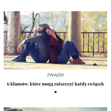
ZWIĄZEK
6 kłamstw, które mogą zniszczyć każdy związek