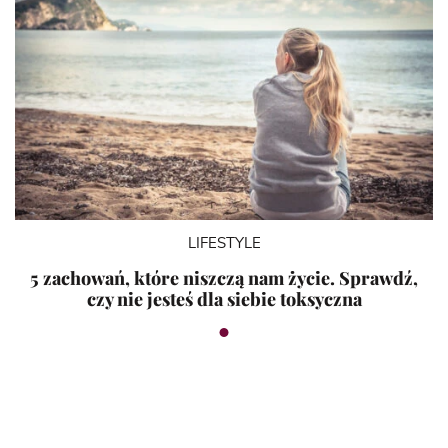
LIFESTYLE
5 zachowań, które niszczą nam życie. Sprawdź,
czy nie jesteś dla siebie toksyczna