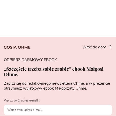
Wróć do góry
ODBIERZ DARMOWY EBOOK
„Szczęście trzeba sobie zrobić” ebook Małgosi
Ohme.
Zapisz się do redakcyjnego newslettera Ohme, a w prezencie
otrzymasz wyjątkowy ebook Małgorzaty Ohme.
Wpisz swój adres e-mail...