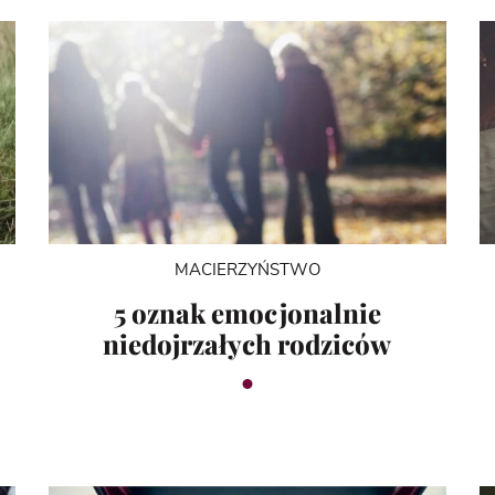
MACIERZYŃSTWO
5 oznak emocjonalnie
niedojrzałych rodziców