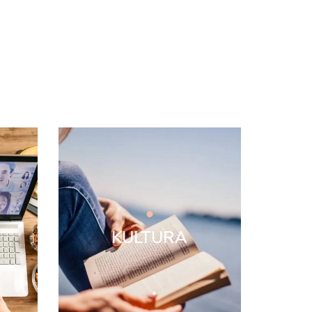
KULTURA