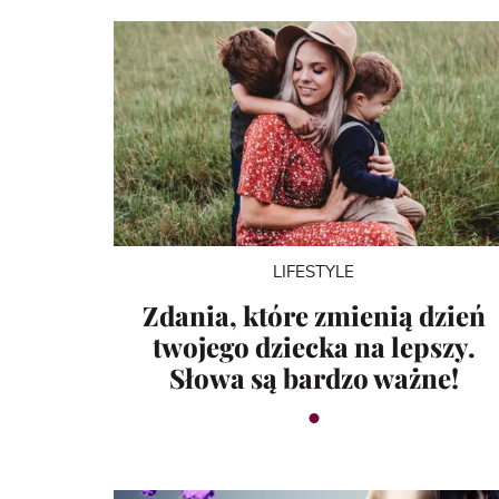
LIFESTYLE
Zdania, które zmienią dzień
twojego dziecka na lepszy.
Słowa są bardzo ważne!