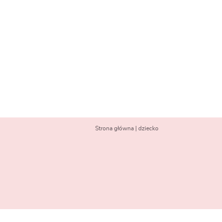
Strona główna
|
dziecko