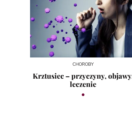
CHOROBY
Krztusiec – przyczyny, objawy
leczenie