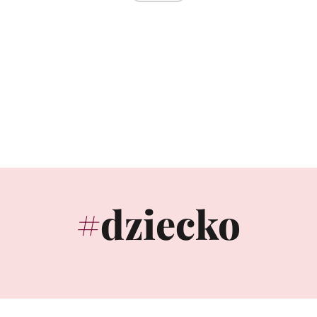
dziecko