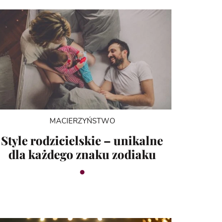
MACIERZYŃSTWO
Style rodzicielskie – unikalne
dla każdego znaku zodiaku