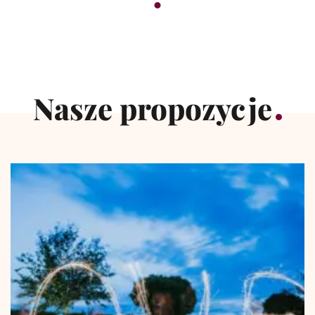
Nasze propozycje