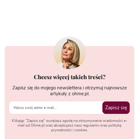
Chcesz więcej takich treści?
Zapisz się do mojego newslettera i otrzymuj najnowsze
artykuły z ohme.pl.
Zapisz się
Klikając "Zapisz się" wyrażasz zgodę na otrzymywanie wiadomości e-
mail od Ohme.pl oraz akceptujesz nasz regulamin oraz politykę
prywatności i cookies.