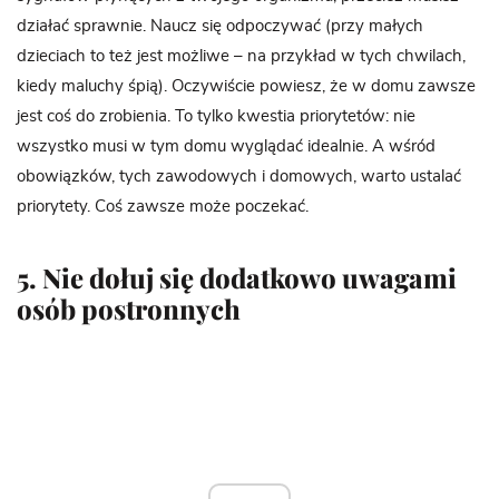
działać sprawnie. Naucz się odpoczywać (przy małych
dzieciach to też jest możliwe – na przykład w tych chwilach,
kiedy maluchy śpią). Oczywiście powiesz, że w domu zawsze
jest coś do zrobienia. To tylko kwestia priorytetów: nie
wszystko musi w tym domu wyglądać idealnie. A wśród
obowiązków, tych zawodowych i domowych, warto ustalać
priorytety. Coś zawsze może poczekać.
5. Nie dołuj się dodatkowo uwagami
osób postronnych