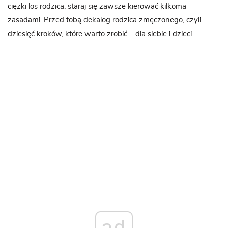
ciężki los rodzica, staraj się zawsze kierować kilkoma
zasadami. Przed tobą dekalog rodzica zmęczonego, czyli
dziesięć kroków, które warto zrobić – dla siebie i dzieci.
ad