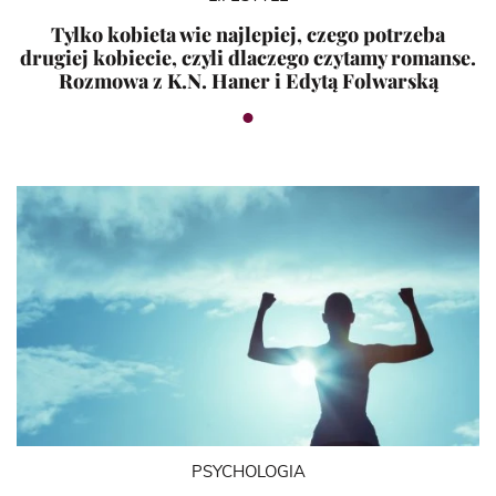
Tylko kobieta wie najlepiej, czego potrzeba
drugiej kobiecie, czyli dlaczego czytamy romanse.
Rozmowa z K.N. Haner i Edytą Folwarską
PSYCHOLOGIA