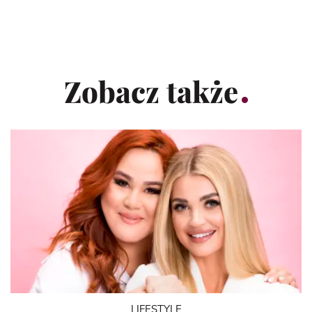
Zobacz także
LIFESTYLE