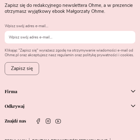
Zapisz się do redakcyjnego newslettera Ohme, a w prezencie
otrzymasz wyjątkowy ebook Małgorzaty Ohme.
Wpisz swój adres e-mail...
Klikając "Zapisz się" wyrażasz zgodę na otrzymywanie wiadomości e-mail od
Ohme.pl oraz akceptujesz nasz regulamin oraz politykę prywatności i cookies.
Zapisz się
Firma
Odkrywaj
Znajdź nas