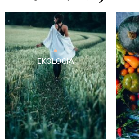
EKOLOGIA