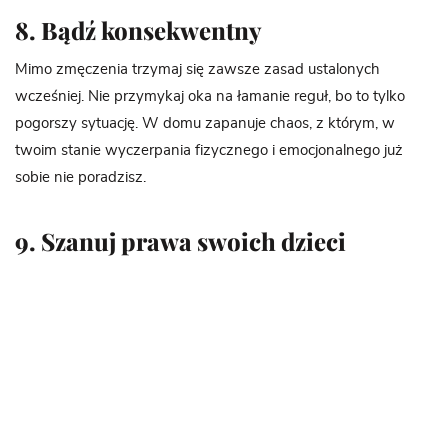
8. Bądź konsekwentny
Mimo zmęczenia trzymaj się zawsze zasad ustalonych
wcześniej. Nie przymykaj oka na łamanie reguł, bo to tylko
pogorszy sytuację. W domu zapanuje chaos, z którym, w
twoim stanie wyczerpania fizycznego i emocjonalnego już
sobie nie poradzisz.
9. Szanuj prawa swoich dzieci