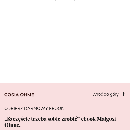
Wróć do góry
ODBIERZ DARMOWY EBOOK
„Szczęście trzeba sobie zrobić” ebook Małgosi
Ohme.