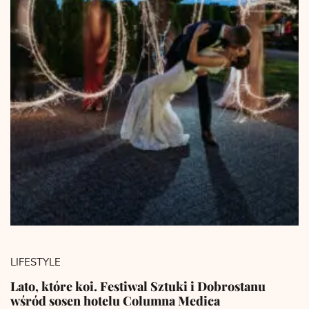
LIFESTYLE
Lato, które koi. Festiwal Sztuki i Dobrostanu
wśród sosen hotelu Columna Medica