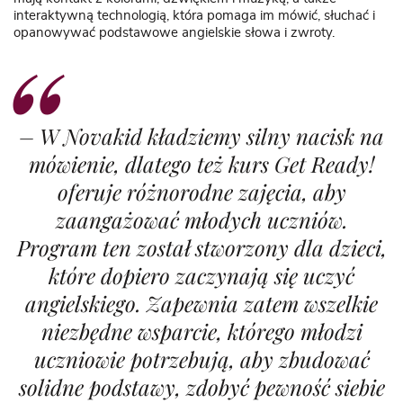
interaktywną technologią, która pomaga im mówić, słuchać i
opanowywać podstawowe angielskie słowa i zwroty.
–
W Novakid kładziemy silny nacisk na
mówienie, dlatego też kurs Get Ready!
oferuje różnorodne zajęcia, aby
zaangażować młodych uczniów.
Program ten został stworzony dla dzieci,
które dopiero zaczynają się uczyć
angielskiego. Zapewnia zatem wszelkie
niezbędne wsparcie, którego młodzi
uczniowie potrzebują, aby zbudować
solidne podstawy, zdobyć pewność siebie