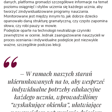
danych, platforma gromadzi szczegółowe informacje na temat
poziomu osiągnięć i stylów uczenia się każdego ucznia, aby
tworzyć zindywidualizowane programy nauczania.
Monitorowane jest między innymi to, jak dobrze dziecko
opanowało daną strukturę gramatyczną, czy często zapomina
słowa, czy robi pauzy w mowie.
Podejście oparte na technologii neutralizuje czynniki
zewnętrzne w ocenie. Jednak zaangażowanie nauczycieli w
proces oceniania i indywidualne podejście jest niezwykle
ważne, szczególnie podczas lekcji.
–
W ramach naszych starań
ukierunkowanych na to, aby wesprzeć
indywidualne potrzeby edukacyjne
każdego ucznia, wprowadziliśmy
“wyskakujące okienka”, ułatwiające