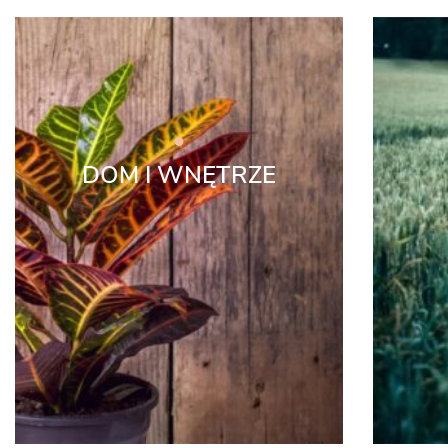
DOM I WNĘTRZE