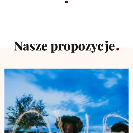
Nasze propozycje