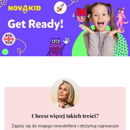
Chcesz więcej takich treści?
Zapisz się do mojego newslettera i otrzymuj najnowsze