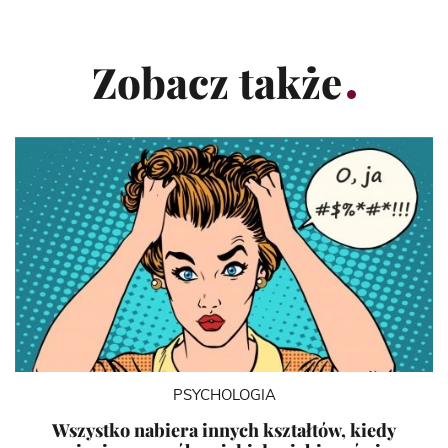
Zobacz także
PSYCHOLOGIA
Wszystko nabiera innych kształtów, kiedy