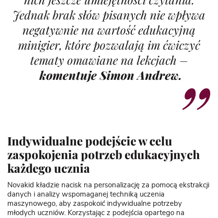
Jednak brak słów pisanych nie wpływa
negatywnie na wartość edukacyjną
minigier, które pozwalają im ćwiczyć
tematy omawiane na lekcjach
–
komentuje Simon Andrew.
Indywidualne podejście w celu
zaspokojenia potrzeb edukacyjnych
każdego ucznia
Novakid kładzie nacisk na personalizację za pomocą ekstrakcji
danych i analizy wspomaganej techniką uczenia
maszynowego, aby zaspokoić indywidualne potrzeby
młodych uczniów. Korzystając z podejścia opartego na