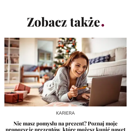
Zobacz także
KARIERA
Nie masz pomysłu na prezent? Poznaj moje
propozycje prezentów, które możesz kupić nawet