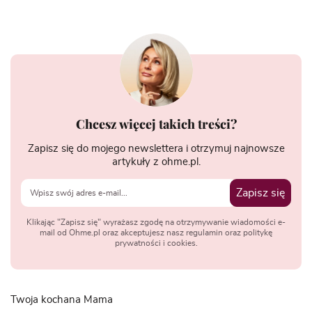
Chcesz więcej takich treści?
Zapisz się do mojego newslettera i otrzymuj najnowsze
artykuły z ohme.pl.
Zapisz się
Klikając "Zapisz się" wyrażasz zgodę na otrzymywanie wiadomości e-
mail od Ohme.pl oraz akceptujesz nasz regulamin oraz politykę
prywatności i cookies.
Twoja kochana Mama