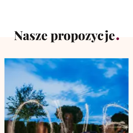
Nasze propozycje