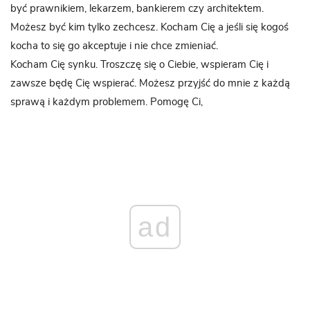
być prawnikiem, lekarzem, bankierem czy architektem.
Możesz być kim tylko zechcesz. Kocham Cię a jeśli się kogoś
kocha to się go akceptuje i nie chce zmieniać.
Kocham Cię synku. Troszczę się o Ciebie, wspieram Cię i
zawsze będę Cię wspierać. Możesz przyjść do mnie z każdą
sprawą i każdym problemem. Pomogę Ci,
ad