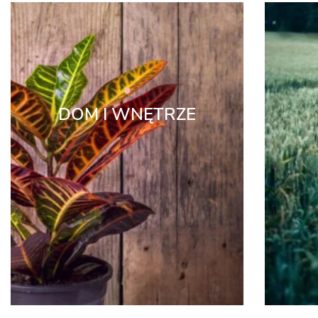
DOM I WNĘTRZE