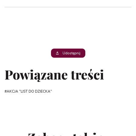
Udostępnij
Powiązane treści
AKCJA "LIST DO DZIECKA"