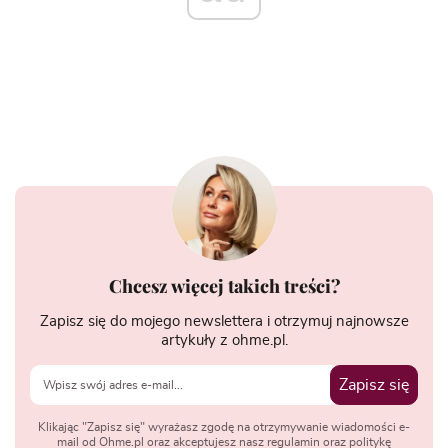
Chcesz więcej takich treści?
Zapisz się do mojego newslettera i otrzymuj najnowsze
artykuły z ohme.pl.
Zapisz się
Klikając "Zapisz się" wyrażasz zgodę na otrzymywanie wiadomości e-
mail od Ohme.pl oraz akceptujesz nasz regulamin oraz politykę