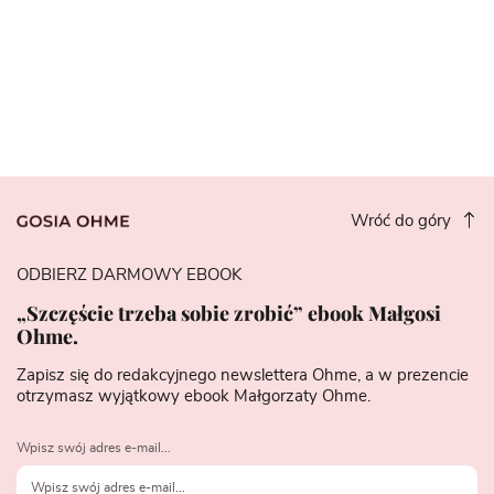
Wróć do góry
ODBIERZ DARMOWY EBOOK
„Szczęście trzeba sobie zrobić” ebook Małgosi
Ohme.
Zapisz się do redakcyjnego newslettera Ohme, a w prezencie
otrzymasz wyjątkowy ebook Małgorzaty Ohme.
Wpisz swój adres e-mail...