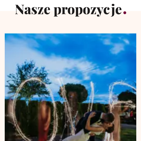
Nasze propozycje