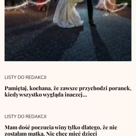
LISTY DO REDAKCJI
Pamiętaj, kochana, że zawsze przychodzi poranek,
kiedy wszystko wygląda inaczej…
LISTY DO REDAKCJI
Mam dość poczucia winy tylko dlatego, że nie
zostałam matką. Nie chcę mieć dzieci