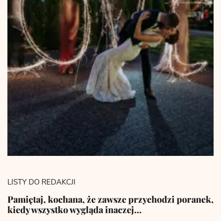
LISTY DO REDAKCJI
Pamiętaj, kochana, że zawsze przychodzi poranek,
kiedy wszystko wygląda inaczej…