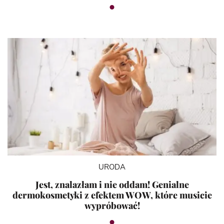
URODA
Jest, znalazłam i nie oddam! Genialne
dermokosmetyki z efektem WOW, które musicie
wypróbować!