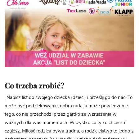
Co trzeba zrobić?
„Napisz list do swojego dziecka (dzieci) i prześlij go do nas. To
może być podziękowanie, dobra rada, a może powiedzenie
tego, co nie przechodzi przez gardło ze wzruszenia w
ważnych dla was momentach. Wszystko co tylko chcesz i
czujesz. Miłość rodzica bywa trudna, a rodzicielstwo to jedno z