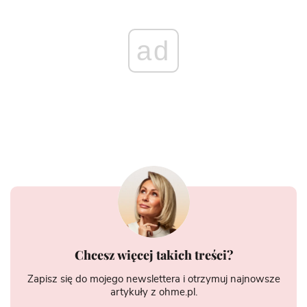
ad
Chcesz więcej takich treści?
Zapisz się do mojego newslettera i otrzymuj najnowsze
artykuły z ohme.pl.