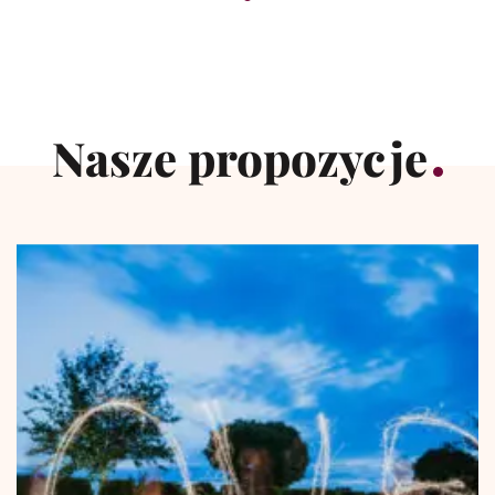
Nasze propozycje