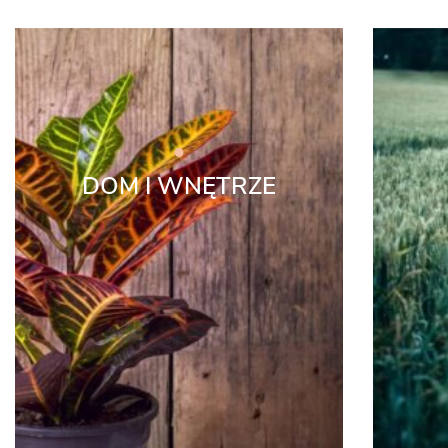
DOM I WNĘTRZE