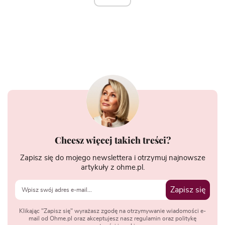
Chcesz więcej takich treści?
Zapisz się do mojego newslettera i otrzymuj najnowsze
artykuły z ohme.pl.
Zapisz się
Klikając "Zapisz się" wyrażasz zgodę na otrzymywanie wiadomości e-
mail od Ohme.pl oraz akceptujesz nasz regulamin oraz politykę