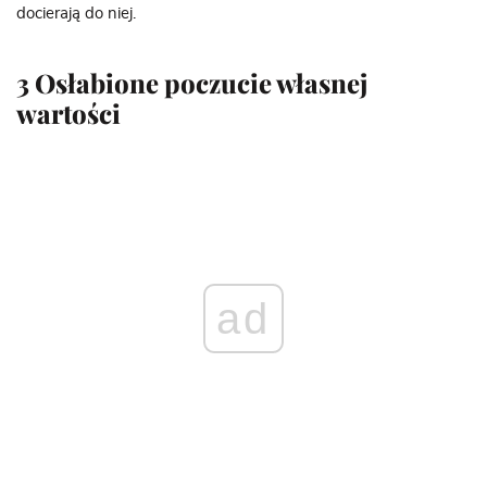
docierają do niej.
3 Osłabione poczucie własnej
wartości
ad