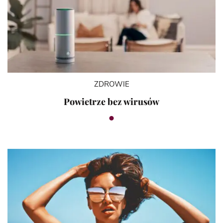
ZDROWIE
Powietrze bez wirusów