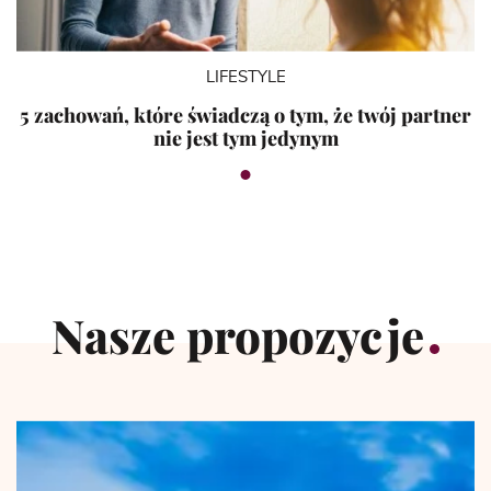
LIFESTYLE
5 zachowań, które świadczą o tym, że twój partner
nie jest tym jedynym
Nasze propozycje