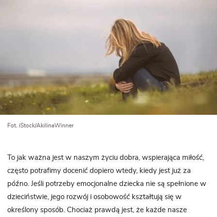
Fot. iStock/AkilinaWinner
To jak ważna jest w naszym życiu dobra, wspierająca miłość,
często potrafimy docenić dopiero wtedy, kiedy jest już za
późno. Jeśli potrzeby emocjonalne dziecka nie są spełnione w
dzieciństwie, jego rozwój i osobowość kształtują się w
określony sposób. Chociaż prawdą jest, że każde nasze