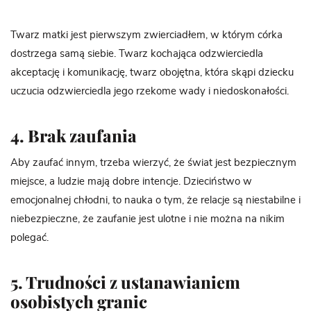
Twarz matki jest pierwszym zwierciadłem, w którym córka
dostrzega samą siebie. Twarz kochająca odzwierciedla
akceptację i komunikację, twarz obojętna, która skąpi dziecku
uczucia odzwierciedla jego rzekome wady i niedoskonałości.
4. Brak zaufania
Aby zaufać innym, trzeba wierzyć, że świat jest bezpiecznym
miejsce, a ludzie mają dobre intencje. Dzieciństwo w
emocjonalnej chłodni, to nauka o tym, że relacje są niestabilne i
niebezpieczne, że zaufanie jest ulotne i nie można na nikim
polegać.
5. Trudności z ustanawianiem
osobistych granic