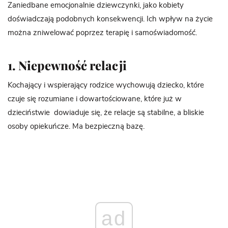
Zaniedbane emocjonalnie dziewczynki, jako kobiety
doświadczają podobnych konsekwencji. Ich wpływ na życie
można zniwelować poprzez terapię i samoświadomość.
1. Niepewność relacji
Kochający i wspierający rodzice wychowują dziecko, które
czuje się rozumiane i dowartościowane, które już w
dzieciństwie dowiaduje się, że relacje są stabilne, a bliskie
osoby opiekuńcze. Ma bezpieczną bazę.
ad