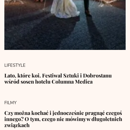
LIFESTYLE
Lato, które koi. Festiwal Sztuki i Dobrostanu
wśród sosen hotelu Columna Medica
FILMY
Czy można kochać i jednocześnie pragnąć czegoś
innego? O tym, czego nie mówimy w długoletnich
związkach