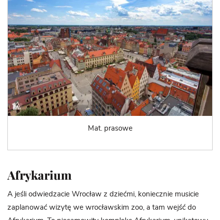
Mat. prasowe
Afrykarium
A jeśli odwiedzacie Wrocław z dziećmi, koniecznie musicie
zaplanować wizytę we wrocławskim zoo, a tam wejść do