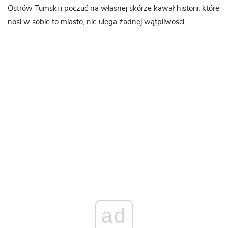
Ostrów Tumski i poczuć na własnej skórze kawał historii, które
nosi w sobie to miasto, nie ulega żadnej wątpliwości.
ad