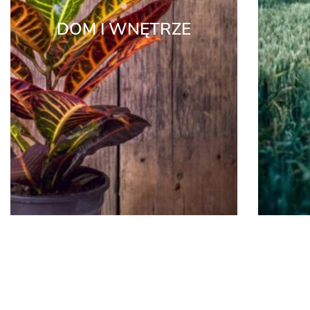
DOM I WNĘTRZE