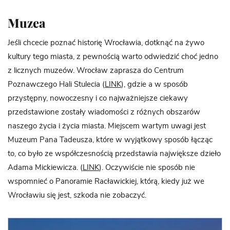
Muzea
Jeśli chcecie poznać historię Wrocławia, dotknąć na żywo
kultury tego miasta, z pewnością warto odwiedzić choć jedno
z licznych muzeów. Wrocław zaprasza do Centrum
Poznawczego Hali Stulecia (
LINK
), gdzie a w sposób
przystępny, nowoczesny i co najważniejsze ciekawy
przedstawione zostały wiadomości z różnych obszarów
naszego życia i życia miasta. Miejscem wartym uwagi jest
Muzeum Pana Tadeusza, które w wyjątkowy sposób łącząc
to, co było ze współczesnością przedstawia największe dzieło
Adama Mickiewicza. (
LINK
). Oczywiście nie sposób nie
wspomnieć o Panoramie Racławickiej, którą, kiedy już we
Wrocławiu się jest, szkoda nie zobaczyć.