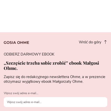
Wróć do góry
ODBIERZ DARMOWY EBOOK
„Szczęście trzeba sobie zrobić” ebook Małgosi
Ohme.
Zapisz się do redakcyjnego newslettera Ohme, a w prezencie
otrzymasz wyjątkowy ebook Małgorzaty Ohme.
Wpisz swój adres e-mail...