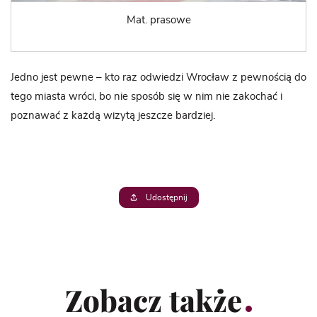
Mat. prasowe
Jedno jest pewne – kto raz odwiedzi Wrocław z pewnością do
tego miasta wróci, bo nie sposób się w nim nie zakochać i
poznawać z każdą wizytą jeszcze bardziej.
Udostępnij
Zobacz także