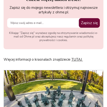
Zapisz się do mojego newslettera i otrzymuj najnowsze
artykuły z ohme.pl.
Zapisz się
Klikając "Zapisz się" wyrażasz zgodę na otrzymywanie wiadomości e-
mail od Ohme.pl oraz akceptujesz nasz regulamin oraz politykę
prywatności i cookies.
Więcej informacji o krasnalach znajdziecie
TUTAJ