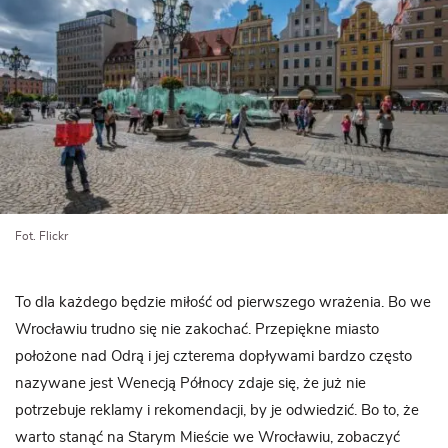
Fot. Flickr
To dla każdego będzie miłość od pierwszego wrażenia. Bo we
Wrocławiu trudno się nie zakochać. Przepiękne miasto
położone nad Odrą i jej czterema dopływami bardzo często
nazywane jest Wenecją Północy zdaje się, że już nie
potrzebuje reklamy i rekomendacji, by je odwiedzić. Bo to, że
warto stanąć na Starym Mieście we Wrocławiu, zobaczyć