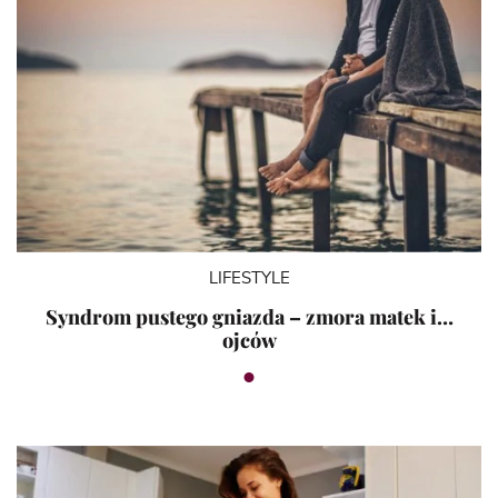
LIFESTYLE
Syndrom pustego gniazda – zmora matek i…
ojców