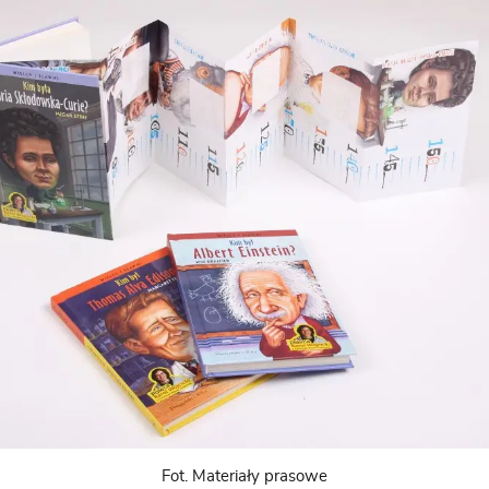
Fot. Materiały prasowe