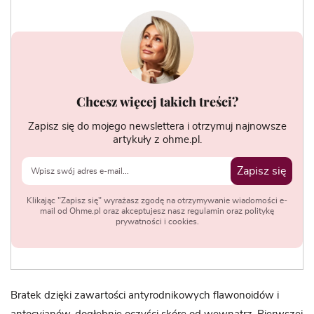
Chcesz więcej takich treści?
Zapisz się do mojego newslettera i otrzymuj najnowsze
artykuły z ohme.pl.
Zapisz się
Klikając "Zapisz się" wyrażasz zgodę na otrzymywanie wiadomości e-
mail od Ohme.pl oraz akceptujesz nasz regulamin oraz politykę
prywatności i cookies.
Bratek dzięki zawartości antyrodnikowych flawonoidów i