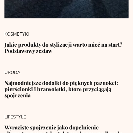
KOSMETYKI
Jakie produkty do stylizacji warto mieć na start?
Podstawowy zestaw
URODA
Najmodniejsze dodatki do pięknych paznokci:
pierścionki i bransoletki, które przyciągają
spojrzenia
LIFESTYLE
Wyraziste spojrzenie jako dopełnienie