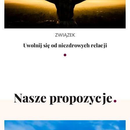
ZWIĄZEK
Uwolnij się od niezdrowych relacji
Nasze propozycje