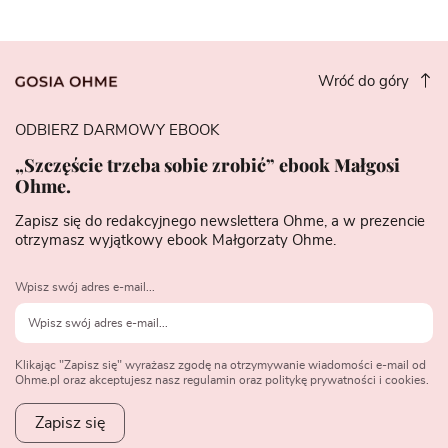
Wróć do góry
ODBIERZ DARMOWY EBOOK
„Szczęście trzeba sobie zrobić” ebook Małgosi
Ohme.
Zapisz się do redakcyjnego newslettera Ohme, a w prezencie
otrzymasz wyjątkowy ebook Małgorzaty Ohme.
Wpisz swój adres e-mail...
Klikając "Zapisz się" wyrażasz zgodę na otrzymywanie wiadomości e-mail od
Ohme.pl oraz akceptujesz nasz regulamin oraz politykę prywatności i cookies.
Zapisz się