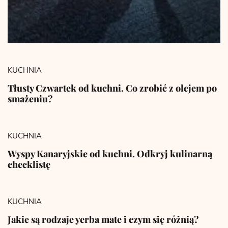
KUCHNIA
Tłusty Czwartek od kuchni. Co zrobić z olejem po
smażeniu?
KUCHNIA
Wyspy Kanaryjskie od kuchni. Odkryj kulinarną
checklistę
KUCHNIA
Jakie są rodzaje yerba mate i czym się różnią?