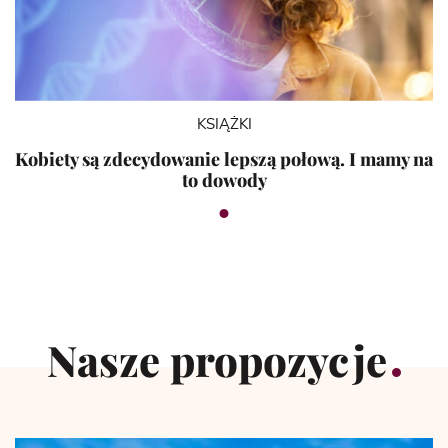
KSIĄŻKI
Kobiety są zdecydowanie lepszą połową. I mamy na
to dowody
Nasze propozycje