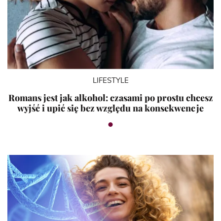
LIFESTYLE
Romans jest jak alkohol: czasami po prostu chcesz
wyjść i upić się bez względu na konsekwencje