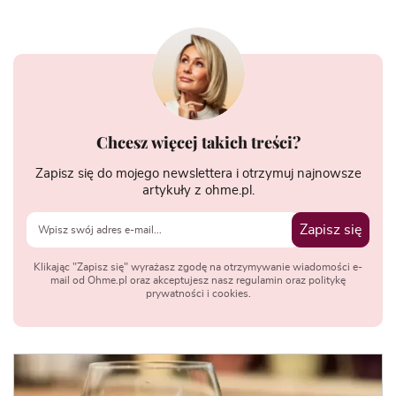
Chcesz więcej takich treści?
Zapisz się do mojego newslettera i otrzymuj najnowsze
artykuły z ohme.pl.
Zapisz się
Klikając "Zapisz się" wyrażasz zgodę na otrzymywanie wiadomości e-
mail od Ohme.pl oraz akceptujesz nasz regulamin oraz politykę
prywatności i cookies.