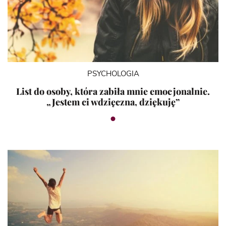
PSYCHOLOGIA
List do osoby, która zabiła mnie emocjonalnie.
„Jestem ci wdzięczna, dziękuję”