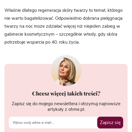
Właśnie dlatego regeneracja skóry twarzy to temat, którego
nie warto bagatelizować. Odpowiednio dobrana pielęgnacja
twarzy na noc może zdziałać więcej niż niejeden zabieg w
gabinecie kosmetycznym – szczególnie wtedy, gdy skóra
potrzebuje wsparcia po 40. roku życia.
Chcesz więcej takich treści?
Zapisz się do mojego newslettera i otrzymuj najnowsze
artykuły z ohme.pl.
Zapisz się