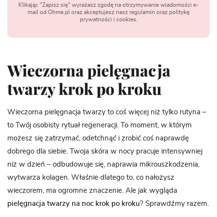
Klikając "Zapisz się" wyrażasz zgodę na otrzymywanie wiadomości e-
mail od Ohme.pl oraz akceptujesz nasz regulamin oraz politykę
prywatności i cookies.
Wieczorna pielęgnacja
twarzy krok po kroku
Wieczorna pielęgnacja twarzy to coś więcej niż tylko rutyna –
to Twój osobisty rytuał regeneracji. To moment, w którym
możesz się zatrzymać, odetchnąć i zrobić coś naprawdę
dobrego dla siebie. Twoja skóra w nocy pracuje intensywniej
niż w dzień – odbudowuje się, naprawia mikrouszkodzenia,
wytwarza kolagen. Właśnie dlatego to, co nałożysz
wieczorem, ma ogromne znaczenie. Ale jak wygląda
pielęgnacja twarzy na noc krok po kroku
? Sprawdźmy razem.