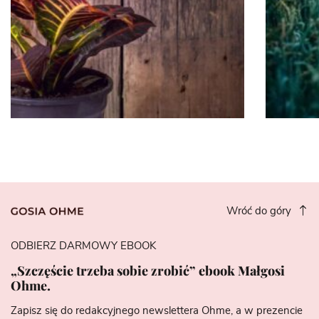
Wróć do góry
ODBIERZ DARMOWY EBOOK
„Szczęście trzeba sobie zrobić” ebook Małgosi
Ohme.
Zapisz się do redakcyjnego newslettera Ohme, a w prezencie