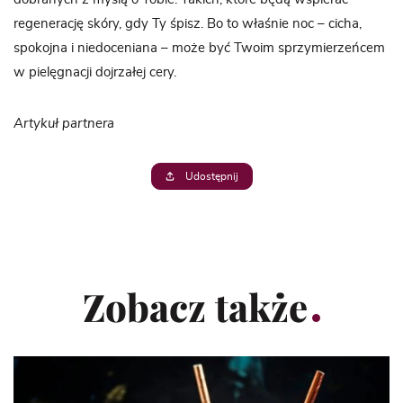
regenerację skóry, gdy Ty śpisz. Bo to właśnie noc – cicha,
spokojna i niedoceniana – może być Twoim sprzymierzeńcem
w pielęgnacji dojrzałej cery.
Artykuł partnera
Udostępnij
Zobacz także