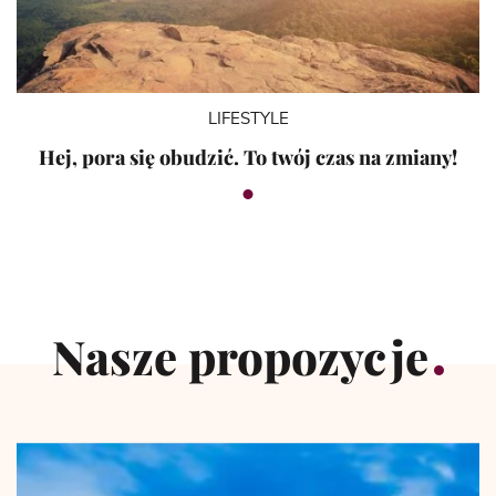
LIFESTYLE
Hej, pora się obudzić. To twój czas na zmiany!
Nasze propozycje