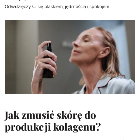
Odwdzięczy Ci się blaskiem, jędrnością i spokojem.
Jak zmusić skórę do
produkcji kolagenu?