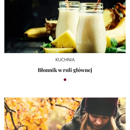
KUCHNIA
Błonnik w roli głównej