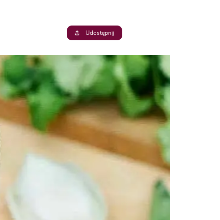
Udostępnij