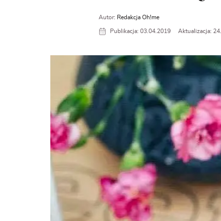
Autor:
Redakcja Oh!me
Publikacja: 03.04.2019
Aktualizacja: 2