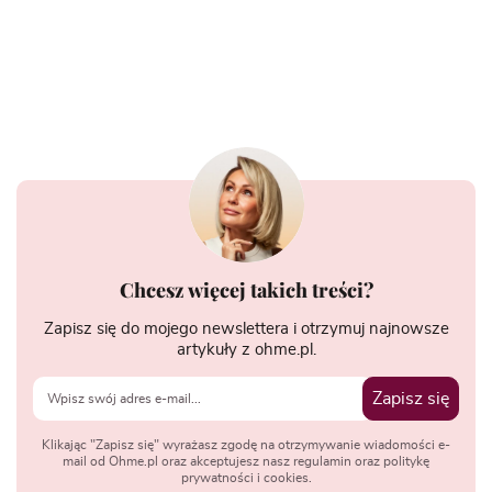
Chcesz więcej takich treści?
Zapisz się do mojego newslettera i otrzymuj najnowsze
artykuły z ohme.pl.
Zapisz się
Klikając "Zapisz się" wyrażasz zgodę na otrzymywanie wiadomości e-
mail od Ohme.pl oraz akceptujesz nasz regulamin oraz politykę
prywatności i cookies.