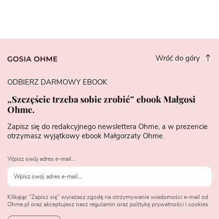
Wróć do góry
ODBIERZ DARMOWY EBOOK
„Szczęście trzeba sobie zrobić” ebook Małgosi
Ohme.
Zapisz się do redakcyjnego newslettera Ohme, a w prezencie
otrzymasz wyjątkowy ebook Małgorzaty Ohme.
Wpisz swój adres e-mail...
Klikając "Zapisz się" wyrażasz zgodę na otrzymywanie wiadomości e-mail od
Ohme.pl oraz akceptujesz nasz regulamin oraz politykę prywatności i cookies.