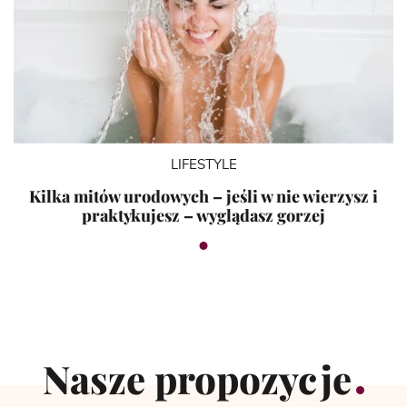
LIFESTYLE
Kilka mitów urodowych – jeśli w nie wierzysz i
praktykujesz – wyglądasz gorzej
Nasze propozycje