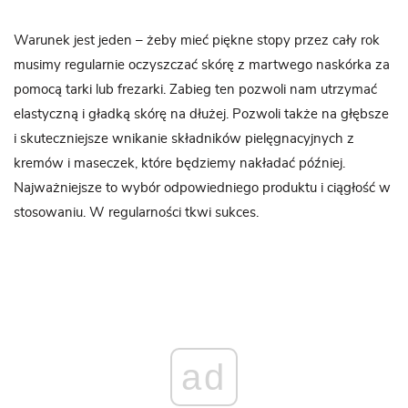
Warunek jest jeden – żeby mieć piękne stopy przez cały rok
musimy regularnie oczyszczać skórę z martwego naskórka za
pomocą tarki lub frezarki. Zabieg ten pozwoli nam utrzymać
elastyczną i gładką skórę na dłużej. Pozwoli także na głębsze
i skuteczniejsze wnikanie składników pielęgnacyjnych z
kremów i maseczek, które będziemy nakładać później.
Najważniejsze to wybór odpowiedniego produktu i ciągłość w
stosowaniu. W regularności tkwi sukces.
ad