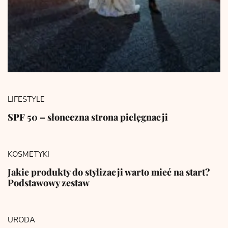
LIFESTYLE
SPF 50 – słoneczna strona pielęgnacji
KOSMETYKI
Jakie produkty do stylizacji warto mieć na start?
Podstawowy zestaw
URODA