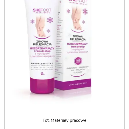
Fot. Materiały prasowe