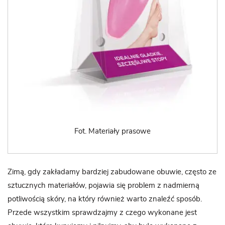
Fot. Materiały prasowe
Zimą, gdy zakładamy bardziej zabudowane obuwie, często ze
sztucznych materiałów, pojawia się problem z nadmierną
potliwością skóry, na który również warto znaleźć sposób.
Przede wszystkim sprawdzajmy z czego wykonane jest