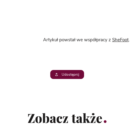
Artykuł powstał we współpracy z
SheFoot
.
Udostępnij
Zobacz także