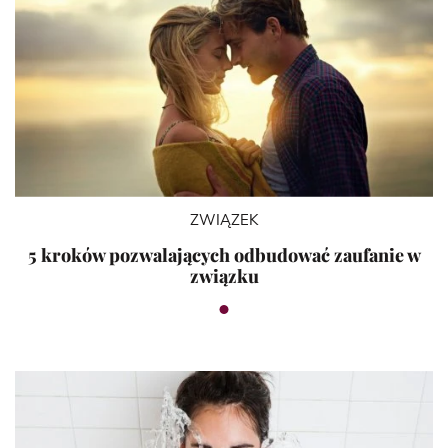
ZWIĄZEK
5 kroków pozwalających odbudować zaufanie w
związku