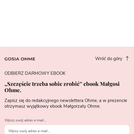
Wróć do góry
ODBIERZ DARMOWY EBOOK
„Szczęście trzeba sobie zrobić” ebook Małgosi
Ohme.
Zapisz się do redakcyjnego newslettera Ohme, a w prezencie
otrzymasz wyjątkowy ebook Małgorzaty Ohme.
Wpisz swój adres e-mail...