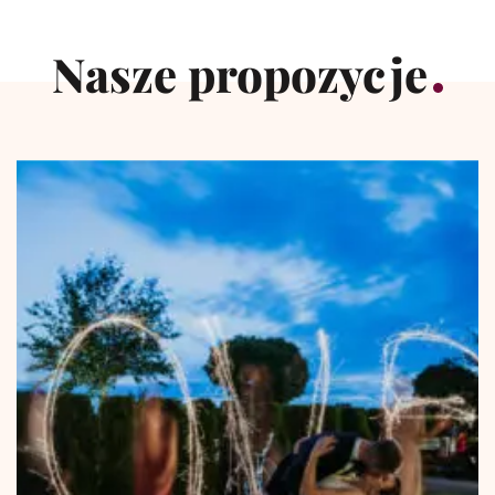
Nasze propozycje