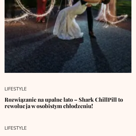
LIFESTYLE
Rozwiązanie na upalne lato – Shark ChillPill to
rewolucja w osobistym chłodzeniu!
LIFESTYLE