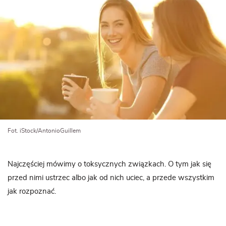
Fot. iStock/AntonioGuillem
Najczęściej mówimy o toksycznych związkach. O tym jak się
przed nimi ustrzec albo jak od nich uciec, a przede wszystkim
jak rozpoznać.