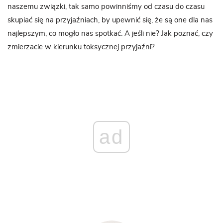
naszemu związki, tak samo powinniśmy od czasu do czasu
skupiać się na przyjaźniach, by upewnić się, że są one dla nas
najlepszym, co mogło nas spotkać. A jeśli nie? Jak poznać, czy
zmierzacie w kierunku toksycznej przyjaźni?
ad