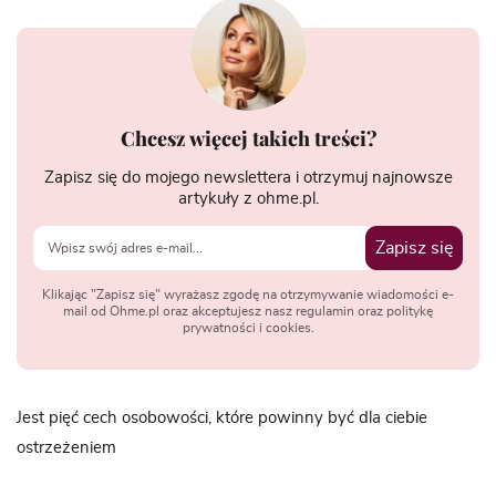
Chcesz więcej takich treści?
Zapisz się do mojego newslettera i otrzymuj najnowsze
artykuły z ohme.pl.
Zapisz się
Klikając "Zapisz się" wyrażasz zgodę na otrzymywanie wiadomości e-
mail od Ohme.pl oraz akceptujesz nasz regulamin oraz politykę
prywatności i cookies.
Jest pięć cech osobowości, które powinny być dla ciebie
ostrzeżeniem