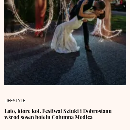
LIFESTYLE
Lato, które koi. Festiwal Sztuki i Dobrostanu
wśród sosen hotelu Columna Medica