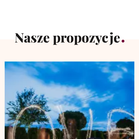
Nasze propozycje