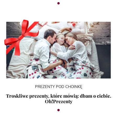
PREZENTY POD CHOINKĘ
Troskliwe prezenty, które mówią: dbam o ciebie.
Oh!Prezenty