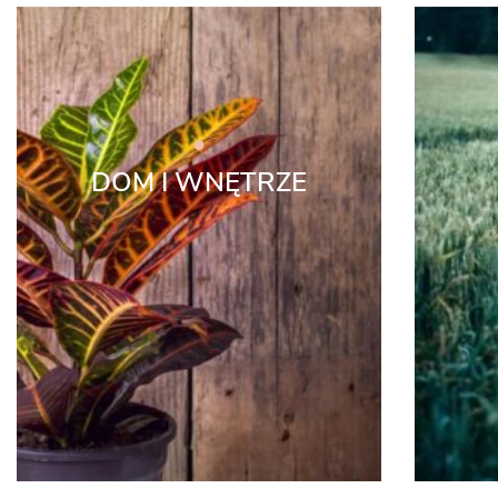
DOM I WNĘTRZE