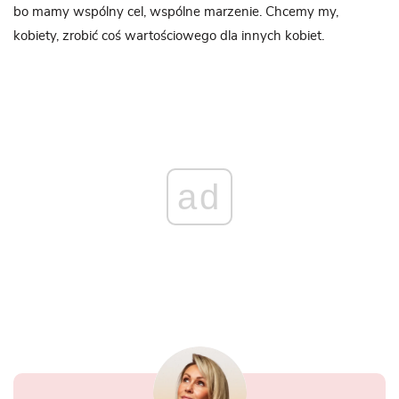
bo mamy wspólny cel, wspólne marzenie. Chcemy my,
kobiety, zrobić coś wartościowego dla innych kobiet.
ad