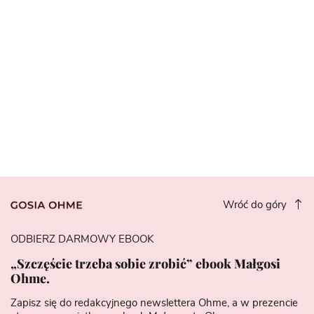
Wróć do góry
ODBIERZ DARMOWY EBOOK
„Szczęście trzeba sobie zrobić” ebook Małgosi
Ohme.
Zapisz się do redakcyjnego newslettera Ohme, a w prezencie