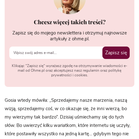
Chcesz więcej takich treści?
Zapisz się do mojego newslettera i otrzymuj najnowsze
artykuły z ohme.pl.
Zapisz się
Klikając "Zapisz się" wyrażasz zgodę na otrzymywanie wiadomości e-
mail od Ohme.pl oraz akceptujesz nasz regulamin oraz politykę
prywatności i cookies.
Gosia wtedy mówiła: „Sprzedajemy nasze marzenia, naszą
wizją, sprzedajemy coś, w co okazuje się, że inni wierzą, bo
my wierzymy tak bardzo”. Dzisiaj uśmiechamy się do tych
słów. Bo uwierzyć kilku wariatkom, które internetu się uczyły,
które postawiły wszystko na jedną kartę… gdybym tego nie