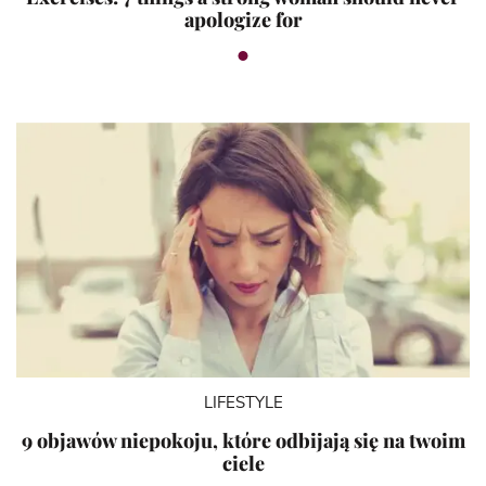
apologize for
LIFESTYLE
9 objawów niepokoju, które odbijają się na twoim
ciele