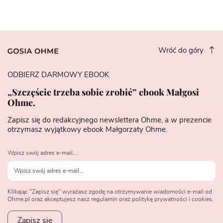
Wróć do góry
ODBIERZ DARMOWY EBOOK
„Szczęście trzeba sobie zrobić” ebook Małgosi
Ohme.
Zapisz się do redakcyjnego newslettera Ohme, a w prezencie
otrzymasz wyjątkowy ebook Małgorzaty Ohme.
Wpisz swój adres e-mail...
Klikając "Zapisz się" wyrażasz zgodę na otrzymywanie wiadomości e-mail od
Ohme.pl oraz akceptujesz nasz regulamin oraz politykę prywatności i cookies.
Zapisz się