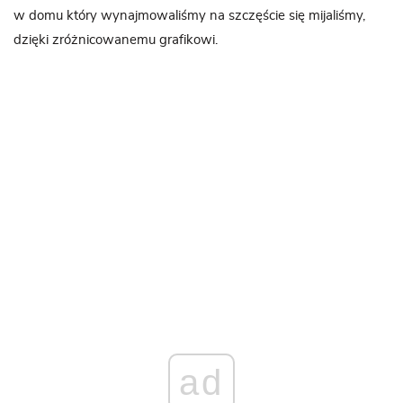
w domu który wynajmowaliśmy na szczęście się mijaliśmy,
dzięki zróżnicowanemu grafikowi.
ad