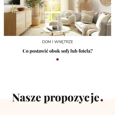
DOM I WNĘTRZE
Co postawić obok sofy lub fotela?
Nasze propozycje