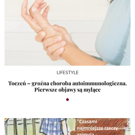
LIFESTYLE
Toczeń – groźna choroba autoimmunologiczna.
Pierwsze objawy są mylące