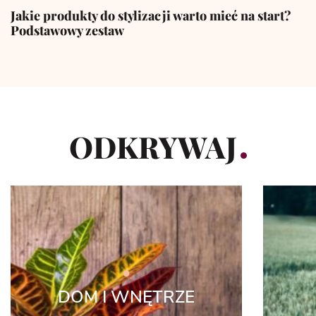
Jakie produkty do stylizacji warto mieć na start?
Podstawowy zestaw
ODKRYWAJ
DOM I WNĘTRZE