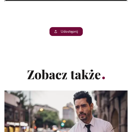
Udostępnij
Zobacz także