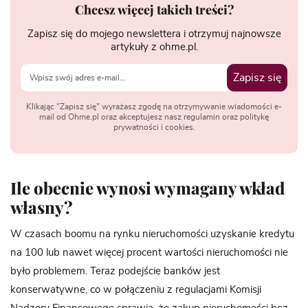
Chcesz więcej takich treści?
Zapisz się do mojego newslettera i otrzymuj najnowsze
artykuły z ohme.pl.
Zapisz się
Klikając "Zapisz się" wyrażasz zgodę na otrzymywanie wiadomości e-
mail od Ohme.pl oraz akceptujesz nasz regulamin oraz politykę
prywatności i cookies.
Ile obecnie wynosi wymagany wkład
własny?
W czasach boomu na rynku nieruchomości uzyskanie kredytu
na 100 lub nawet więcej procent wartości nieruchomości nie
było problemem. Teraz podejście banków jest
konserwatywne, co w połączeniu z regulacjami Komisji