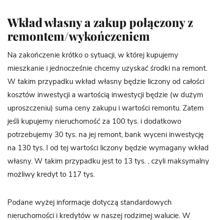
Wkład własny a zakup połączony z
remontem/wykończeniem
Na zakończenie krótko o sytuacji, w której kupujemy
mieszkanie i jednocześnie chcemy uzyskać środki na remont.
W takim przypadku wkład własny będzie liczony od całości
kosztów inwestycji a wartością inwestycji będzie (w dużym
uproszczeniu) suma ceny zakupu i wartości remontu. Zatem
jeśli kupujemy nieruchomość za 100 tys. i dodatkowo
potrzebujemy 30 tys. na jej remont, bank wyceni inwestycję
na 130 tys. I od tej wartości liczony będzie wymagany wkład
własny. W takim przypadku jest to 13 tys. , czyli maksymalny
możliwy kredyt to 117 tys.
Podane wyżej informacje dotyczą standardowych
nieruchomości i kredytów w naszej rodzimej walucie. W