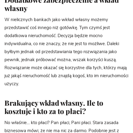
własny
W nielicznych bankach jako wkład własny możemy
przedstawić coś innego niż gotówkę. Tym czymś jest
dodatkowa nieruchomość. Decyzja będzie mocno
indywidualna, co nie znaczy, że nie jest to możliwe. Daleki
byłbym jednak od przedstawiania tego rozwiązania jako
pewnik, jednak próbować można, wszak korzyści kuszą.
Rozwiązanie może okazać się korzystne dla tych, którzy mają
już jakąś nieruchomość lub znajdą kogoś, kto im nieruchomości
użyczy.
Brakujący wkład własny. Ile to
kosztuje i kto za to płaci?
No właśnie… kto płaci? Pan płaci, Pani płaci. Stara zasada
biznesowa mówi, że nie ma nic za darmo. Podobnie jest z