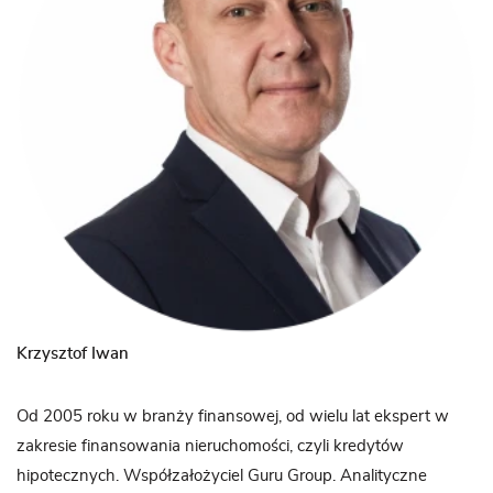
Krzysztof Iwan
Od 2005 roku w branży finansowej, od wielu lat ekspert w
zakresie finansowania nieruchomości, czyli kredytów
hipotecznych. Współzałożyciel Guru Group. Analityczne