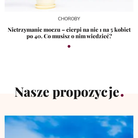
CHOROBY
Nietrzymanie moczu – cierpi na nie 1 na 5 kobiet
po 40. Co musisz o nim wiedzieć?
Nasze propozycje