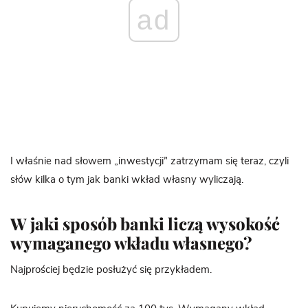
ad
I właśnie nad słowem „inwestycji” zatrzymam się teraz, czyli
słów kilka o tym jak banki wkład własny wyliczają.
W jaki sposób banki liczą wysokość
wymaganego wkładu własnego?
Najprościej będzie posłużyć się przykładem.