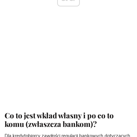
Co to jest wkład własny i po co to
komu (zwłaszcza bankom)?
Dla kredytobiorcy zawiłości regulacji bankowych dotyczących