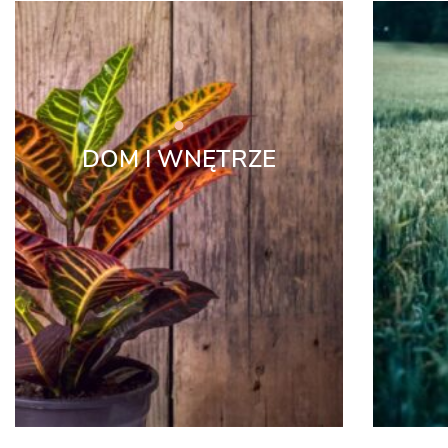
DOM I WNĘTRZE