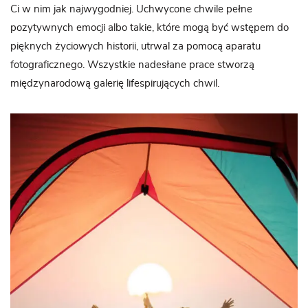
Ci w nim jak najwygodniej. Uchwycone chwile pełne
pozytywnych emocji albo takie, które mogą być wstępem do
pięknych życiowych historii, utrwal za pomocą aparatu
fotograficznego. Wszystkie nadesłane prace stworzą
międzynarodową galerię lifespirujących chwil.