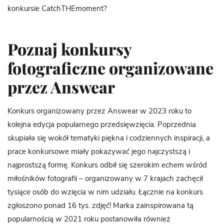
konkursie CatchTHEmoment?
Poznaj konkursy
fotograficzne organizowane
przez Answear
Konkurs organizowany przez Answear w 2023 roku to
kolejna edycja popularnego przedsięwzięcia. Poprzednia
skupiała się wokół tematyki piękna i codziennych inspiracji, a
prace konkursowe miały pokazywać jego najczystszą i
najprostszą formę. Konkurs odbił się szerokim echem wśród
miłośników fotografii – organizowany w 7 krajach zachęcił
tysiące osób do wzięcia w nim udziału. Łącznie na konkurs
zgłoszono ponad 16 tys. zdjęć! Marka zainspirowana tą
popularnością w 2021 roku postanowiła również