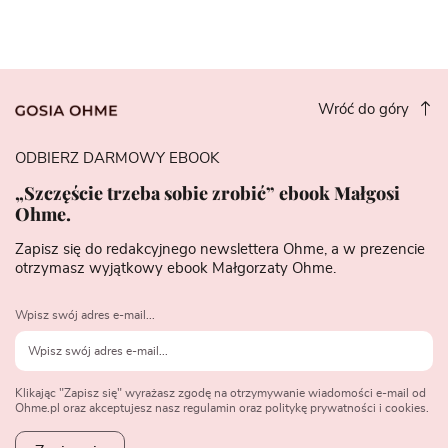
Wróć do góry
ODBIERZ DARMOWY EBOOK
„Szczęście trzeba sobie zrobić” ebook Małgosi
Ohme.
Zapisz się do redakcyjnego newslettera Ohme, a w prezencie
otrzymasz wyjątkowy ebook Małgorzaty Ohme.
Wpisz swój adres e-mail...
Klikając "Zapisz się" wyrażasz zgodę na otrzymywanie wiadomości e-mail od
Ohme.pl oraz akceptujesz nasz regulamin oraz politykę prywatności i cookies.