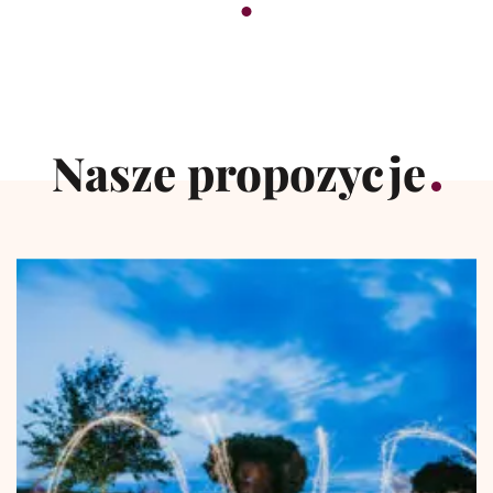
Nasze propozycje