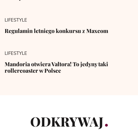
LIFESTYLE
Regulamin letniego konkursu z Maxcom
LIFESTYLE
Mandoria otwiera Valtora! To jedyny taki
rollercoaster w Polsce
ODKRYWAJ