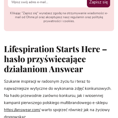
Zapisz się
Klikając "Zapisz się" wyrażasz zgodę na otrzymywanie wiadomości e-
mail od Ohme.pl oraz akceptujesz nasz regulamin oraz politykę
prywatności i cookies.
Lifespiration Starts Here –
hasło przyświecające
działaniom Answear
Szukanie inspiracji w radosnym życiu tu i teraz to
najważniejsze wytyczne do wykonania zdjęć konkursowych.
Na hasło przewodnie zarówno konkursu, jak i wiosennej
kampanii pierwszego polskiego multibrandowego e-sklepu
https://answear.com/
warto spojrzeć również jak na życiowy
drogowskaz.