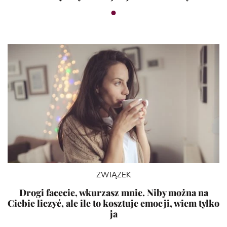
ZWIĄZEK
Drogi facecie, wkurzasz mnie. Niby można na
Ciebie liczyć, ale ile to kosztuje emocji, wiem tylko
ja