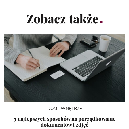
Zobacz także
DOM I WNĘTRZE
5 najlepszych sposobów na porządkowanie
dokumentów i zdjęć