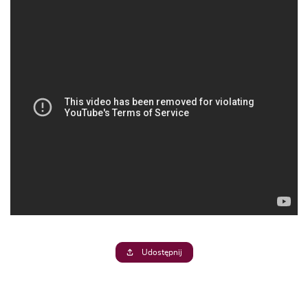
Udostępnij