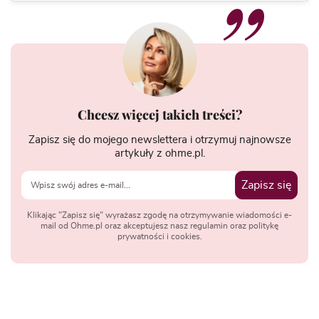
Chcesz więcej takich treści?
Zapisz się do mojego newslettera i otrzymuj najnowsze
artykuły z ohme.pl.
Zapisz się
Klikając "Zapisz się" wyrażasz zgodę na otrzymywanie wiadomości e-
mail od Ohme.pl oraz akceptujesz nasz regulamin oraz politykę
prywatności i cookies.