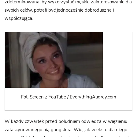
zdeterminowana, by wykorzystać męskie zainteresowanie dla
swoich celów, potrafi być jednocześnie dobroduszna i
współczująca.
Fot. Screen z YouTube /
EverythingAudrey.com
W każdy czwartek przed południem odwiedza w więzieniu
zafascynowanego nią gangstera. Wie, jak wiele to dla niego