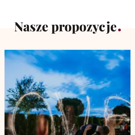
Nasze propozycje