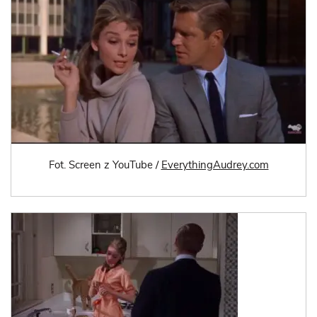
Fot. Screen z YouTube /
EverythingAudrey.com