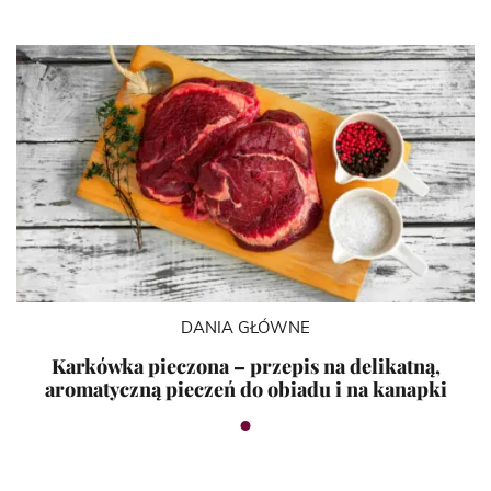
DANIA GŁÓWNE
Karkówka pieczona – przepis na delikatną,
aromatyczną pieczeń do obiadu i na kanapki