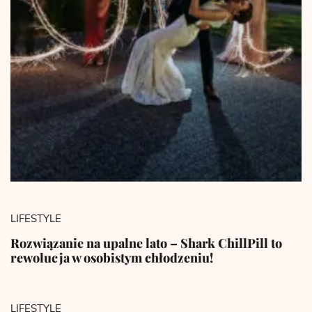
LIFESTYLE
Rozwiązanie na upalne lato – Shark ChillPill to
rewolucja w osobistym chłodzeniu!
LIFESTYLE