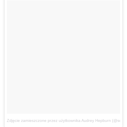
Zdjęcie zamieszczone przez użytkownika Audrey Hepburn (@soau