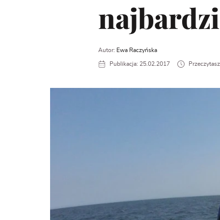
najbardzi
Autor:
Ewa Raczyńska
Publikacja: 25.02.2017
Przeczytasz