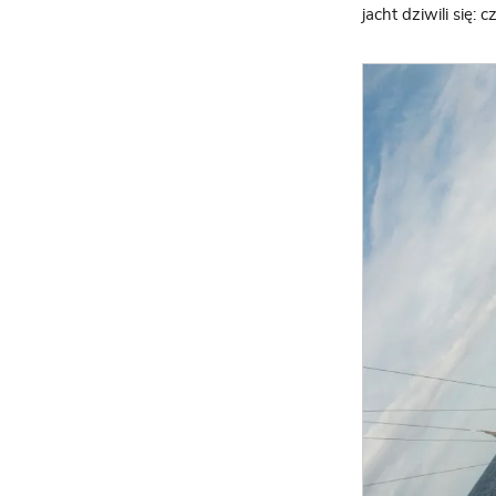
jacht dziwili się