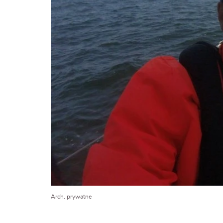
Arch. prywatne