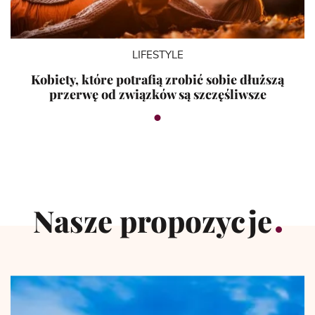
LIFESTYLE
Kobiety, które potrafią zrobić sobie dłuższą
przerwę od związków są szczęśliwsze
Nasze propozycje