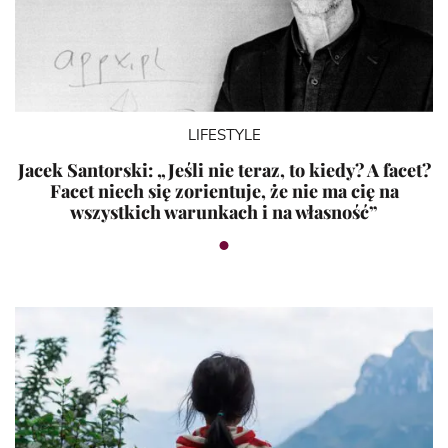
LIFESTYLE
Jacek Santorski: „Jeśli nie teraz, to kiedy? A facet?
Facet niech się zorientuje, że nie ma cię na
wszystkich warunkach i na własność”