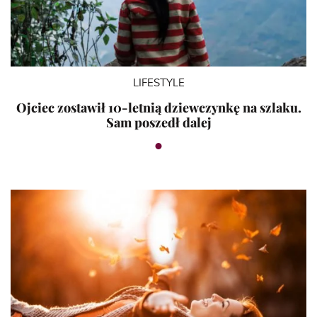
LIFESTYLE
Ojciec zostawił 10-letnią dziewczynkę na szlaku.
Sam poszedł dalej