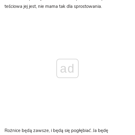
teściowa jej jest, nie mama tak dla sprostowania.
ad
Rożnice będą zawsze, i będą się pogłębiać. Ja będę