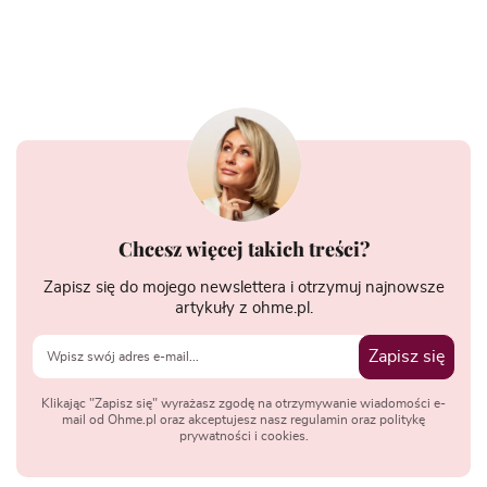
Chcesz więcej takich treści?
Zapisz się do mojego newslettera i otrzymuj najnowsze
artykuły z ohme.pl.
Zapisz się
Klikając "Zapisz się" wyrażasz zgodę na otrzymywanie wiadomości e-
mail od Ohme.pl oraz akceptujesz nasz regulamin oraz politykę
prywatności i cookies.