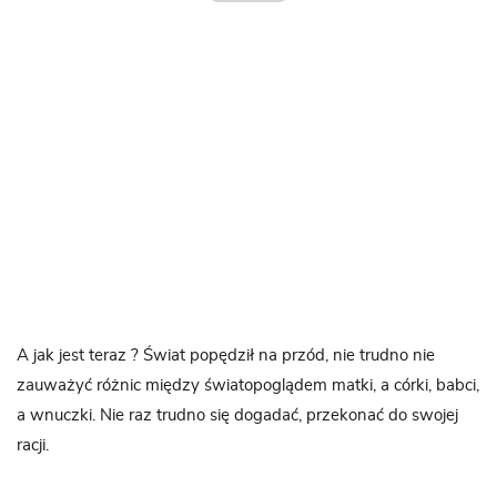
A jak jest teraz ? Świat popędził na przód, nie trudno nie
zauważyć różnic między światopoglądem matki, a córki, babci,
a wnuczki. Nie raz trudno się dogadać, przekonać do swojej
racji.