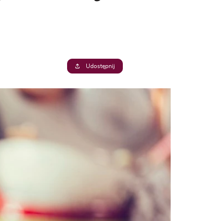
Udostępnij