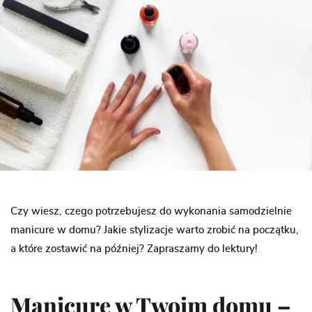
Czy wiesz, czego potrzebujesz do wykonania samodzielnie
manicure w domu? Jakie stylizacje warto zrobić na początku,
a które zostawić na później? Zapraszamy do lektury!
Manicure w Twoim domu –