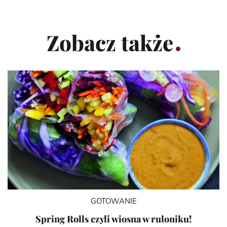
Zobacz także
GOTOWANIE
Spring Rolls czyli wiosna w ruloniku!