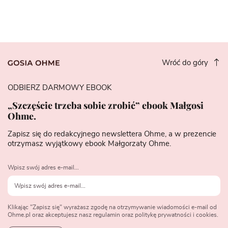
Wróć do góry
ODBIERZ DARMOWY EBOOK
„Szczęście trzeba sobie zrobić” ebook Małgosi
Ohme.
Zapisz się do redakcyjnego newslettera Ohme, a w prezencie
otrzymasz wyjątkowy ebook Małgorzaty Ohme.
Wpisz swój adres e-mail...
Klikając "Zapisz się" wyrażasz zgodę na otrzymywanie wiadomości e-mail od
Ohme.pl oraz akceptujesz nasz regulamin oraz politykę prywatności i cookies.