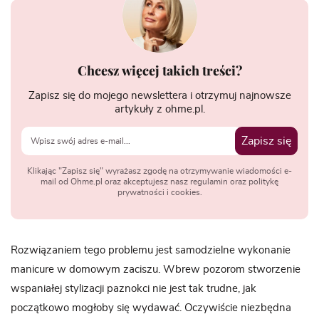
Chcesz więcej takich treści?
Zapisz się do mojego newslettera i otrzymuj najnowsze
artykuły z ohme.pl.
Zapisz się
Klikając "Zapisz się" wyrażasz zgodę na otrzymywanie wiadomości e-
mail od Ohme.pl oraz akceptujesz nasz regulamin oraz politykę
prywatności i cookies.
Rozwiązaniem tego problemu jest samodzielne wykonanie
manicure w domowym zaciszu. Wbrew pozorom stworzenie
wspaniałej stylizacji paznokci nie jest tak trudne, jak
początkowo mogłoby się wydawać. Oczywiście niezbędna