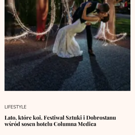
LIFESTYLE
Lato, które koi. Festiwal Sztuki i Dobrostanu
wśród sosen hotelu Columna Medica