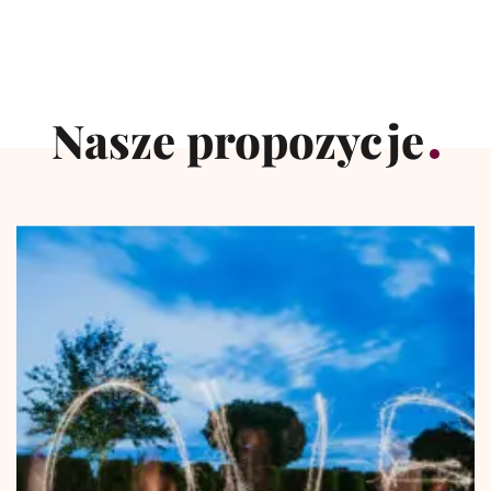
Nasze propozycje