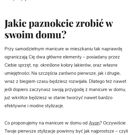
Jakie paznokcie zrobić w
swoim domu?
Przy samodzielnym manicure w mieszkaniu tak naprawdę
ograniczają Cię dwa główne elementy – posiadany przez
Ciebie sprzęt, np. określone kolory lakierów, oraz własne
umiejętności. Na szczęścia zarówno pierwsze, jak i drugie,
wraz z biegiem czasu będziesz rozwijała. Dlatego też nawet
jeśli dopiero zaczynasz swoją przygodę z manicure w domu,
już wkrótce będziesz w stanie tworzyć nawet bardzo
efektywne i modne stylizacje.
Co proponujemy na manicure w domu od
Avon
? Oczywiście
Twoje pierwsze stylizacje powinny być jak najprostsze – czyli