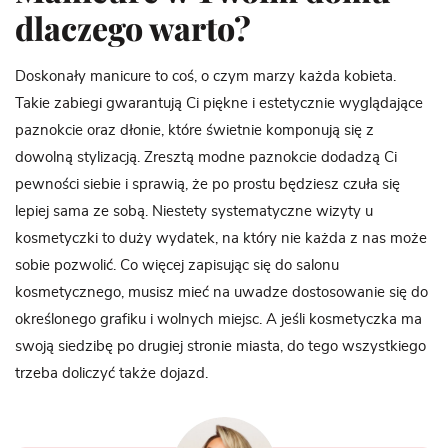
dlaczego warto?
Doskonały manicure to coś, o czym marzy każda kobieta.
Takie zabiegi gwarantują Ci piękne i estetycznie wyglądające
paznokcie oraz dłonie, które świetnie komponują się z
dowolną stylizacją. Zresztą modne paznokcie dodadzą Ci
pewności siebie i sprawią, że po prostu będziesz czuła się
lepiej sama ze sobą. Niestety systematyczne wizyty u
kosmetyczki to duży wydatek, na który nie każda z nas może
sobie pozwolić. Co więcej zapisując się do salonu
kosmetycznego, musisz mieć na uwadze dostosowanie się do
określonego grafiku i wolnych miejsc. A jeśli kosmetyczka ma
swoją siedzibę po drugiej stronie miasta, do tego wszystkiego
trzeba doliczyć także dojazd.